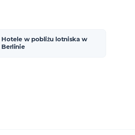
Hotele w pobliżu lotniska w
Berlinie