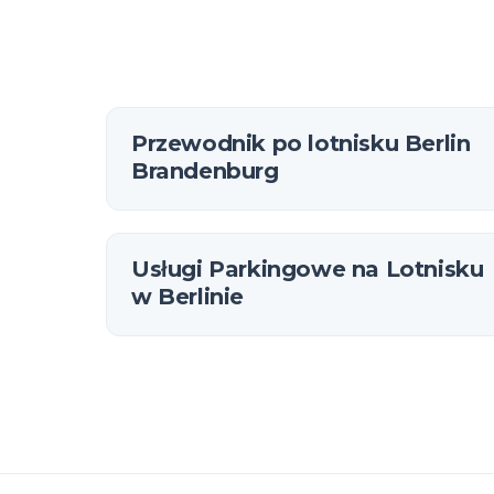
połą
Przewodnik po lotnisku Berlin
Brandenburg
Usługi Parkingowe na Lotnisku
w Berlinie