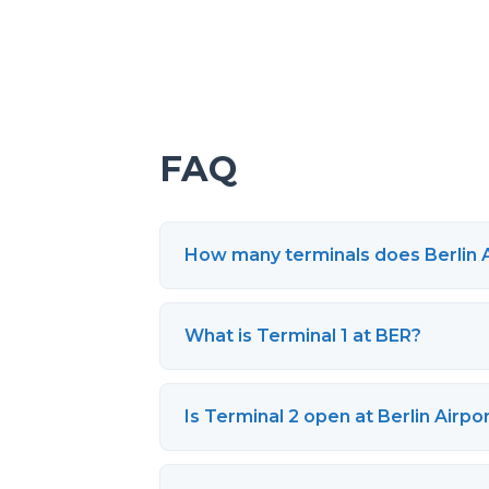
FAQ
How many terminals does Berlin A
What is Terminal 1 at BER?
Is Terminal 2 open at Berlin Airpo