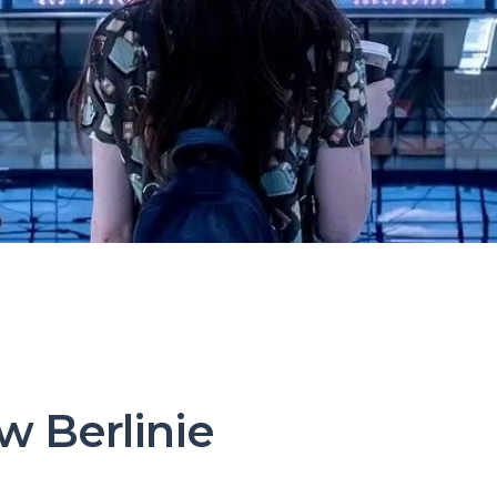
w Berlinie