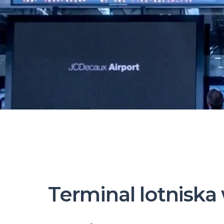
Terminal lotniska 