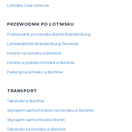
Lotnisko Linie lotnicze
PRZEWODNIK PO LOTNISKU
Przewodnik po lotnisku Berlin Brandenburg
LotniskaBerlin Brandenburg Terminal
Hotele na lotnisku w Berlinie
Hotele w pobliżu lotniska w Berlinie
Parking na lotnisku w Berlinie
TRANSPORT
Taksówki w Berlinie
Wynajem samochodów na lotnisku w Berlinie
Wynajem samochodów Berlin
Taksówki na lotnisku w Berlinie