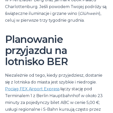
Charlottenburg. Jeśli powodem Twojej podróży są
świąteczne iluminacje i grzane wino (
Glühwein
),
celuj w pierwsze trzy tygodnie grudnia.
Planowanie
przyjazdu na
lotnisko BER
Niezależnie od tego, kiedy przyjedziesz, dostanie
się z lotniska do miasta jest szybkie i niedrogie.
Pociąg FEX Airport Express
łączy stację pod
Terminalem 1 z Berlin Hauptbahnhof w około 23
minuty za pojedynczy bilet ABC w cenie 5,00 €;
usługi regionalne i S-Bahn kursują często przez