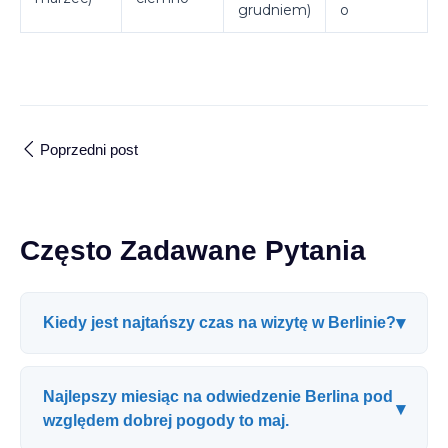
grudniem)
o
Poprzedni post
Często Zadawane Pytania
▾
Kiedy jest najtańszy czas na wizytę w Berlinie?
Najlepszy miesiąc na odwiedzenie Berlina pod
▾
względem dobrej pogody to maj.