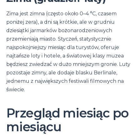
Zima jest zimna (często około 0–4 °C, czasem
poniżej zera), a dni są krótkie, ale w grudniu
dziesiątki jarmarków bożonarodzeniowych
przemieniają miasto. Styczeń, statystycznie
najspokojniejszy miesiąc dla turystów, oferuje
najtańsze loty i hotele, a światowej klasy muzea
będziesz zwiedzać w dużo mniejszym gronie. Luty
pozostaje zimny, ale dodaje blasku Berlinale,
jednemu z największych festiwali filmowych na
świecie.
Przegląd miesiąc po
miesiącu