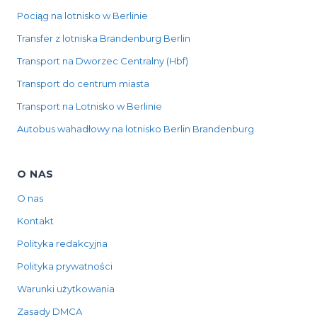
Pociąg na lotnisko w Berlinie
Transfer z lotniska Brandenburg Berlin
Transport na Dworzec Centralny (Hbf)
Transport do centrum miasta
Transport na Lotnisko w Berlinie
Autobus wahadłowy na lotnisko Berlin Brandenburg
O NAS
O nas
Kontakt
Polityka redakcyjna
Polityka prywatności
Warunki użytkowania
Zasady DMCA