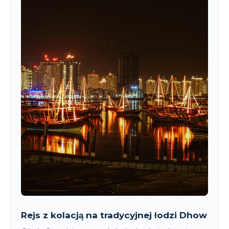
Rejs z kolacją na tradycyjnej łodzi Dhow