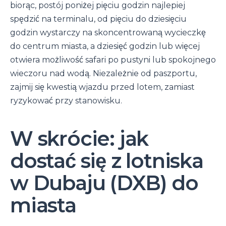
biorąc, postój poniżej pięciu godzin najlepiej
spędzić na terminalu, od pięciu do dziesięciu
godzin wystarczy na skoncentrowaną wycieczkę
do centrum miasta, a dziesięć godzin lub więcej
otwiera możliwość safari po pustyni lub spokojnego
wieczoru nad wodą. Niezależnie od paszportu,
zajmij się kwestią wjazdu przed lotem, zamiast
ryzykować przy stanowisku.
W skrócie: jak
dostać się z lotniska
w Dubaju (DXB) do
miasta