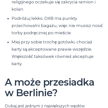
religijnego oczekuje się zakrycia ramion i
kolan.
Podróżuj lekko. DXB ma punkty
przechowalni bagażu, więc nie musisz nosić
torby podręcznej po mieście.
Miej przy sobie trochę gotówki, chociaż
karty są akceptowane prawie wszędzie.
Większość taksówek również akceptuje
karty.
A może przesiadka
w Berlinie?
Dubaj jest jednym z największych węzłów