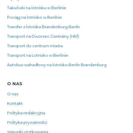
Taksówki na lotnisku w Berlinie
Pociąg na lotnisko w Berlinie
Transfer z lotniska Brandenburg Berlin
Transport na Dworzec Centralny (Hbf)
Transport do centrum miasta
Transport na Lotnisko w Berlinie
Autobus wahadłowy na lotnisko Berlin Brandenburg
O NAS
O nas
Kontakt
Polityka redakcyjna
Polityka prywatności
Warunki użytkowania