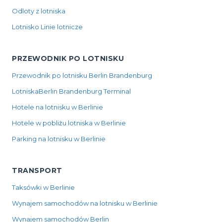
Odloty z lotniska
Lotnisko Linie lotnicze
PRZEWODNIK PO LOTNISKU
Przewodnik po lotnisku Berlin Brandenburg
LotniskaBerlin Brandenburg Terminal
Hotele na lotnisku w Berlinie
Hotele w pobliżu lotniska w Berlinie
Parking na lotnisku w Berlinie
TRANSPORT
Taksówki w Berlinie
Wynajem samochodów na lotnisku w Berlinie
Wynajem samochodów Berlin