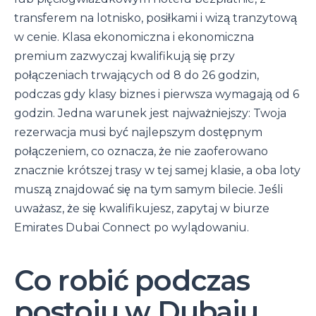
transferem na lotnisko, posiłkami i wizą tranzytową
w cenie. Klasa ekonomiczna i ekonomiczna
premium zazwyczaj kwalifikują się przy
połączeniach trwających od 8 do 26 godzin,
podczas gdy klasy biznes i pierwsza wymagają od 6
godzin. Jedna warunek jest najważniejszy: Twoja
rezerwacja musi być najlepszym dostępnym
połączeniem, co oznacza, że nie zaoferowano
znacznie krótszej trasy w tej samej klasie, a oba loty
muszą znajdować się na tym samym bilecie. Jeśli
uważasz, że się kwalifikujesz, zapytaj w biurze
Emirates Dubai Connect po wylądowaniu.
Co robić podczas
postoju w Dubaju