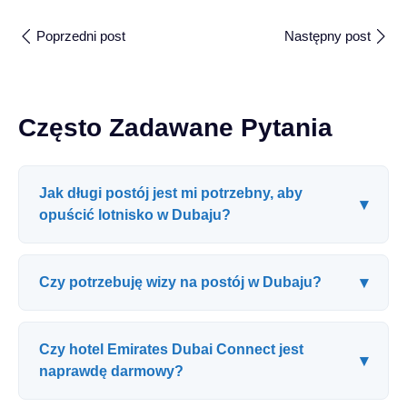
Poprzedni post
Następny post
Często Zadawane Pytania
Jak długi postój jest mi potrzebny, aby
▾
opuścić lotnisko w Dubaju?
▾
Czy potrzebuję wizy na postój w Dubaju?
Czy hotel Emirates Dubai Connect jest
▾
naprawdę darmowy?