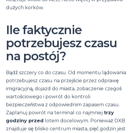
dużych korków.
Ile faktycznie
potrzebujesz czasu
na postój?
Bądź szczery co do czasu. Od momentu lądowania
potrzebujesz czasu na przejście przez odprawę
imigracyjną, dojazd do miasta, zobaczenie czegoś
wartościowego i powrót do kontroli
bezpieczeństwa z odpowiednim zapasem czasu.
Zaplanuj powrót na terminal co najmniej
trzy
godziny przed
lotem docelowym. Ponieważ DXB
znajduje się blisko centrum miasta, pięć godzin jest