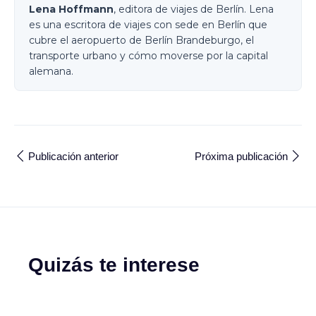
Lena Hoffmann
, editora de viajes de Berlín. Lena
es una escritora de viajes con sede en Berlín que
cubre el aeropuerto de Berlín Brandeburgo, el
transporte urbano y cómo moverse por la capital
alemana.
Publicación anterior
Próxima publicación
Quizás te interese