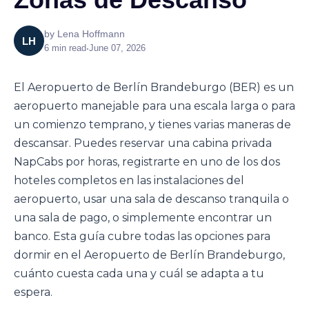
by
Lena Hoffmann
LH
6
min read
•
June 07, 2026
El Aeropuerto de Berlín Brandeburgo (BER) es un
aeropuerto manejable para una escala larga o para
un comienzo temprano, y tienes varias maneras de
descansar. Puedes reservar una cabina privada
NapCabs por horas, registrarte en uno de los dos
hoteles completos en las instalaciones del
aeropuerto, usar una sala de descanso tranquila o
una sala de pago, o simplemente encontrar un
banco. Esta guía cubre todas las opciones para
dormir en el Aeropuerto de Berlín Brandeburgo,
cuánto cuesta cada una y cuál se adapta a tu
espera.