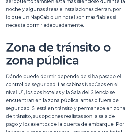
aeropuerto también está más silencioso durante la
noche y algunas áreas e instalaciones cierran, por
lo que un NapCab o un hotel son más fiables si
necesita dormir adecuadamente.
Zona de tránsito o
zona pública
Dónde puede dormir depende de si ha pasado el
control de seguridad. Las cabinas NapCabs en el
nivel U1, los dos hoteles y la Sala del Silencio se
encuentran en la zona pública, antes o fuera de
seguridad. Si está en tránsito y permanece en zona
de tránsito, sus opciones realistas son la sala de
pago y los asientos de la puerta de embarque. Por