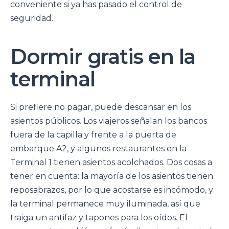
conveniente si ya has pasado el control de
seguridad.
Dormir gratis en la
terminal
Si prefiere no pagar, puede descansar en los
asientos públicos. Los viajeros señalan los bancos
fuera de la capilla y frente a la puerta de
embarque A2, y algunos restaurantes en la
Terminal 1 tienen asientos acolchados. Dos cosas a
tener en cuenta: la mayoría de los asientos tienen
reposabrazos, por lo que acostarse es incómodo, y
la terminal permanece muy iluminada, así que
traiga un antifaz y tapones para los oídos. El