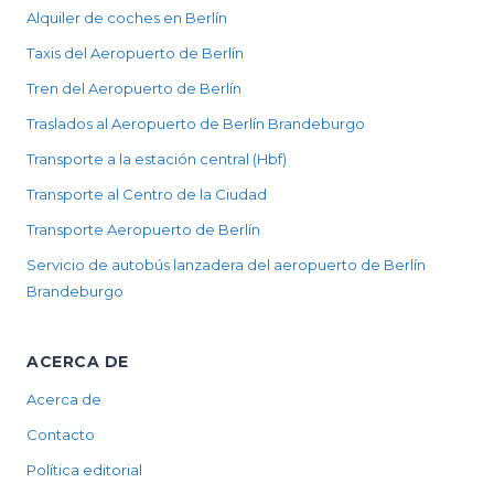
Alquiler de coches en Berlín
Taxis del Aeropuerto de Berlín
Tren del Aeropuerto de Berlín
Traslados al Aeropuerto de Berlín Brandeburgo
Transporte a la estación central (Hbf)
Transporte al Centro de la Ciudad
Transporte Aeropuerto de Berlín
Servicio de autobús lanzadera del aeropuerto de Berlín
Brandeburgo
ACERCA DE
Acerca de
Contacto
Política editorial