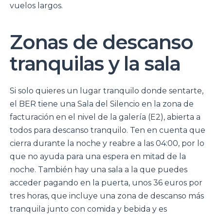
vuelos largos.
Zonas de descanso
tranquilas y la sala
Si solo quieres un lugar tranquilo donde sentarte,
el BER tiene una Sala del Silencio en la zona de
facturación en el nivel de la galería (E2), abierta a
todos para descanso tranquilo. Ten en cuenta que
cierra durante la noche y reabre a las 04:00, por lo
que no ayuda para una espera en mitad de la
noche. También hay una sala a la que puedes
acceder pagando en la puerta, unos 36 euros por
tres horas, que incluye una zona de descanso más
tranquila junto con comida y bebida y es