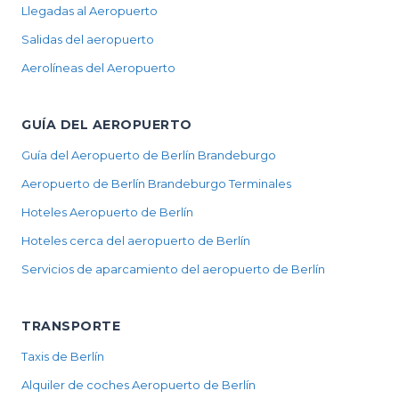
Llegadas al Aeropuerto
Salidas del aeropuerto
Aerolíneas del Aeropuerto
GUÍA DEL AEROPUERTO
Guía del Aeropuerto de Berlín Brandeburgo
Aeropuerto de Berlín Brandeburgo Terminales
Hoteles Aeropuerto de Berlín
Hoteles cerca del aeropuerto de Berlín
Servicios de aparcamiento del aeropuerto de Berlín
TRANSPORTE
Taxis de Berlín
Alquiler de coches Aeropuerto de Berlín