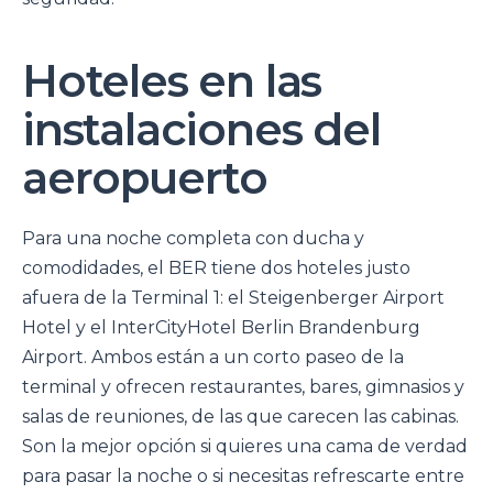
Hoteles en las
instalaciones del
aeropuerto
Para una noche completa con ducha y
comodidades, el BER tiene dos hoteles justo
afuera de la Terminal 1: el Steigenberger Airport
Hotel y el InterCityHotel Berlin Brandenburg
Airport. Ambos están a un corto paseo de la
terminal y ofrecen restaurantes, bares, gimnasios y
salas de reuniones, de las que carecen las cabinas.
Son la mejor opción si quieres una cama de verdad
para pasar la noche o si necesitas refrescarte entre