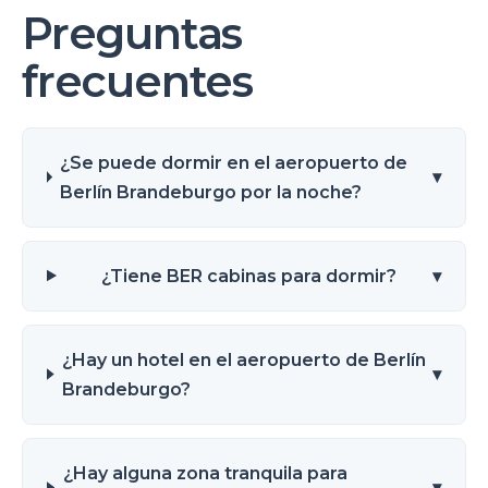
Preguntas
frecuentes
¿Se puede dormir en el aeropuerto de
▾
Berlín Brandeburgo por la noche?
¿Tiene BER cabinas para dormir?
▾
¿Hay un hotel en el aeropuerto de Berlín
▾
Brandeburgo?
¿Hay alguna zona tranquila para
▾