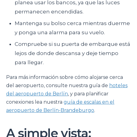
planea usar los bancos, ya que las luces
permanecen encendidas.
Mantenga su bolso cerca mientras duerme
y ponga una alarma para su vuelo.
Compruebe si su puerta de embarque está
lejos de donde descansa y deje tiempo
para llegar.
Para más información sobre cómo alojarse cerca
del aeropuerto, consulte nuestra guía de
hoteles
del aeropuerto de Berlín
, y para planificar
conexiones lea nuestra
guía de escalas en el
aeropuerto de Berlín-Brandeburgo
.
A simple vista: