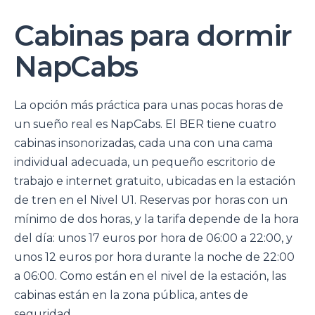
Cabinas para dormir
NapCabs
La opción más práctica para unas pocas horas de
un sueño real es NapCabs. El BER tiene cuatro
cabinas insonorizadas, cada una con una cama
individual adecuada, un pequeño escritorio de
trabajo e internet gratuito, ubicadas en la estación
de tren en el Nivel U1. Reservas por horas con un
mínimo de dos horas, y la tarifa depende de la hora
del día: unos 17 euros por hora de 06:00 a 22:00, y
unos 12 euros por hora durante la noche de 22:00
a 06:00. Como están en el nivel de la estación, las
cabinas están en la zona pública, antes de
seguridad.