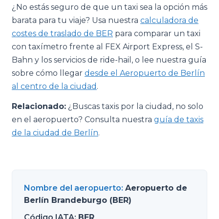
¿No estás seguro de que un taxi sea la opción más
barata para tu viaje? Usa nuestra
calculadora de
costes de traslado de BER
para comparar un taxi
con taxímetro frente al FEX Airport Express, el S-
Bahn y los servicios de ride-hail, o lee nuestra guía
sobre cómo llegar
desde el Aeropuerto de Berlín
al centro de la ciudad
.
Relacionado:
¿Buscas taxis por la ciudad, no solo
en el aeropuerto? Consulta nuestra
guía de taxis
de la ciudad de Berlín
.
Nombre del aeropuerto
:
Aeropuerto de
Berlín Brandeburgo (BER)
Código IATA
:
BER