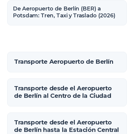
De Aeropuerto de Berlín (BER) a
Potsdam: Tren, Taxi y Traslado (2026)
Transporte Aeropuerto de Berlín
Transporte desde el Aeropuerto
de Berlín al Centro de la Ciudad
Transporte desde el Aeropuerto
de Berlín hasta la Estación Central