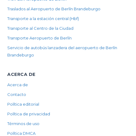
Traslados al Aeropuerto de Berlín Brandeburgo
Transporte a la estación central (Hbf)
Transporte al Centro de la Ciudad
Transporte Aeropuerto de Berlín
Servicio de autobús lanzadera del aeropuerto de Berlín
Brandeburgo
ACERCA DE
Acerca de
Contacto
Política editorial
Política de privacidad
Términos de uso
Política DMCA