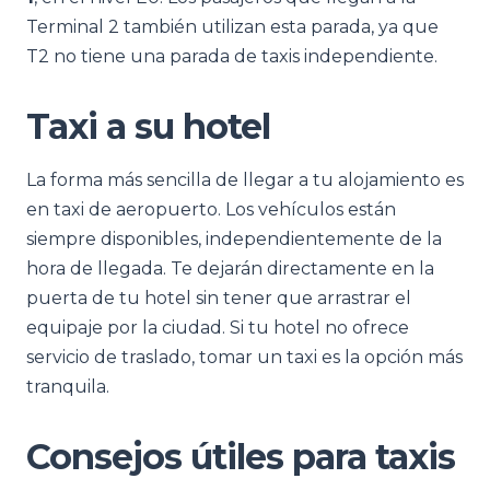
Terminal 2 también utilizan esta parada, ya que
T2 no tiene una parada de taxis independiente.
Taxi a su hotel
La forma más sencilla de llegar a tu alojamiento es
en taxi de aeropuerto. Los vehículos están
siempre disponibles, independientemente de la
hora de llegada. Te dejarán directamente en la
puerta de tu hotel sin tener que arrastrar el
equipaje por la ciudad. Si tu hotel no ofrece
servicio de traslado, tomar un taxi es la opción más
tranquila.
Consejos útiles para taxis