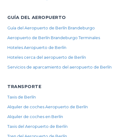
GUÍA DEL AEROPUERTO
Guía del Aeropuerto de Berlín Brandeburgo
Aeropuerto de Berlín Brandeburgo Terminales
Hoteles Aeropuerto de Berlín
Hoteles cerca del aeropuerto de Berlín
Servicios de aparcamiento del aeropuerto de Berlín
TRANSPORTE
Taxis de Berlín
Alquiler de coches Aeropuerto de Berlín
Alquiler de coches en Berlín
Taxis del Aeropuerto de Berlín
Tren del Aeropuerto de Berlín