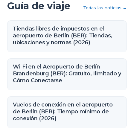
Guía de viaje
Todas las noticias
→
Tiendas libres de impuestos en el
aeropuerto de Berlín (BER): Tiendas,
ubicaciones y normas (2026)
Wi-Fi en el Aeropuerto de Berlín
Brandenburg (BER): Gratuito, Ilimitado y
Cómo Conectarse
Vuelos de conexión en el aeropuerto
de Berlín (BER): Tiempo mínimo de
conexión (2026)