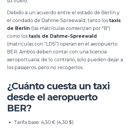
su vuelo.
Debido a un acuerdo entre el estado de Berlín y
el condado de Dahme-Spreewald, tanto los
taxis
de Berlín
(las matrículas comienzan por "B")
como los
taxis de Dahme-Spreewald
(matrículas con "LDS") operan en el aeropuerto
BER. Ambos deben contar con una licencia
aeroportuaria; de lo contrario, solo pueden dejar a
los pasajeros, pero no recogerlos.
¿Cuánto cuesta un taxi
desde el aeropuerto
BER?
Tarifa base: 4,30 € (4,30 $)