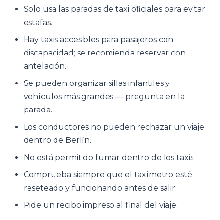
Solo usa las paradas de taxi oficiales para evitar
estafas.
Hay taxis accesibles para pasajeros con
discapacidad; se recomienda reservar con
antelación.
Se pueden organizar sillas infantiles y
vehículos más grandes — pregunta en la
parada.
Los conductores no pueden rechazar un viaje
dentro de Berlín.
No está permitido fumar dentro de los taxis.
Comprueba siempre que el taxímetro esté
reseteado y funcionando antes de salir.
Pide un recibo impreso al final del viaje.