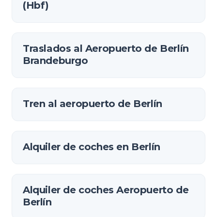
(Hbf)
Traslados al Aeropuerto de Berlín
Brandeburgo
Tren al aeropuerto de Berlín
Alquiler de coches en Berlín
Alquiler de coches Aeropuerto de
Berlín