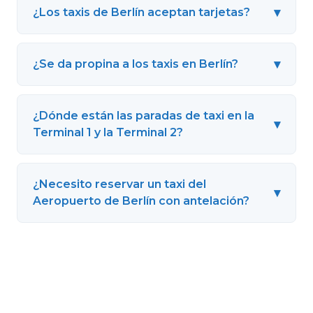
▾
¿Los taxis de Berlín aceptan tarjetas?
▾
¿Se da propina a los taxis en Berlín?
¿Dónde están las paradas de taxi en la
▾
Terminal 1 y la Terminal 2?
¿Necesito reservar un taxi del
▾
Aeropuerto de Berlín con antelación?