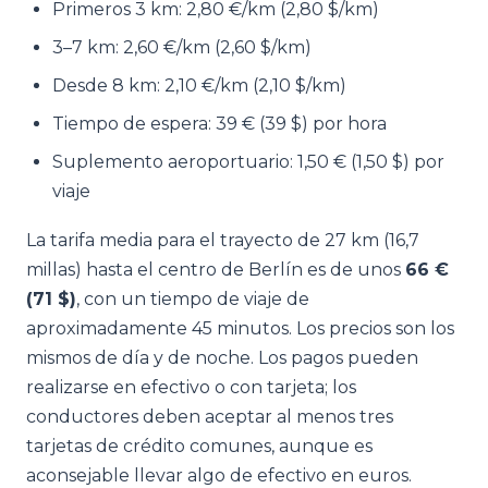
Primeros 3 km: 2,80 €/km (2,80 $/km)
3–7 km: 2,60 €/km (2,60 $/km)
Desde 8 km: 2,10 €/km (2,10 $/km)
Tiempo de espera: 39 € (39 $) por hora
Suplemento aeroportuario: 1,50 € (1,50 $) por
viaje
La tarifa media para el trayecto de 27 km (16,7
millas) hasta el centro de Berlín es de unos
66 €
(71 $)
, con un tiempo de viaje de
aproximadamente 45 minutos. Los precios son los
mismos de día y de noche. Los pagos pueden
realizarse en efectivo o con tarjeta; los
conductores deben aceptar al menos tres
tarjetas de crédito comunes, aunque es
aconsejable llevar algo de efectivo en euros.