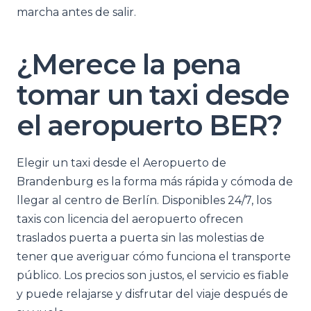
marcha antes de salir.
¿Merece la pena
tomar un taxi desde
el aeropuerto BER?
Elegir un taxi desde el Aeropuerto de
Brandenburg es la forma más rápida y cómoda de
llegar al centro de Berlín. Disponibles 24/7, los
taxis con licencia del aeropuerto ofrecen
traslados puerta a puerta sin las molestias de
tener que averiguar cómo funciona el transporte
público. Los precios son justos, el servicio es fiable
y puede relajarse y disfrutar del viaje después de