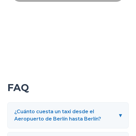
FAQ
¿Cuánto cuesta un taxi desde el
▾
Aeropuerto de Berlín hasta Berlín?