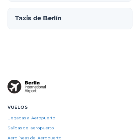
Taxis de Berlín
VUELOS
Llegadas al Aeropuerto
Salidas del aeropuerto
Aerolíneas del Aeropuerto