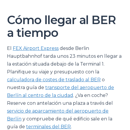
Cómo llegar al BER
a tiempo
El
FEX Airport Express
desde Berlin
Hauptbahnhof tarda unos 23 minutos en llegar a
la estación situada debajo de la Terminal 1.
Planifique su viaje y presupuesto con la
calculadora de costes de traslado al BER
o
nuestra guía de
transporte del aeropuerto de
Berlín al centro de la ciudad
. ¿Va en coche?
Reserve con antelación una plaza a través del
servicio de aparcamiento del aeropuerto de
Berlín
y compruebe de qué edificio sale en la
guía de
terminales del BER
.