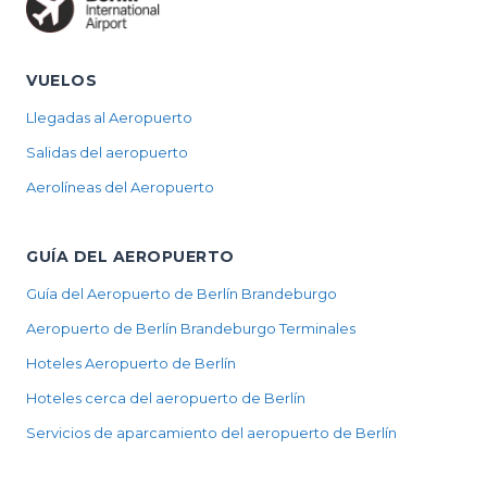
VUELOS
Llegadas al Aeropuerto
Salidas del aeropuerto
Aerolíneas del Aeropuerto
GUÍA DEL AEROPUERTO
Guía del Aeropuerto de Berlín Brandeburgo
Aeropuerto de Berlín Brandeburgo Terminales
Hoteles Aeropuerto de Berlín
Hoteles cerca del aeropuerto de Berlín
Servicios de aparcamiento del aeropuerto de Berlín