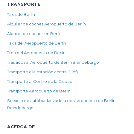
TRANSPORTE
Taxis de Berlín
Alquiler de coches Aeropuerto de Berlín
Alquiler de coches en Berlín
Taxis del Aeropuerto de Berlín
Tren del Aeropuerto de Berlín
Traslados al Aeropuerto de Berlín Brandeburgo
Transporte a la estación central (Hbf)
Transporte al Centro de la Ciudad
Transporte Aeropuerto de Berlín
Servicio de autobús lanzadera del aeropuerto de Berlín
Brandeburgo
ACERCA DE