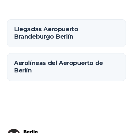
Llegadas Aeropuerto
Brandeburgo Berlín
Aerolíneas del Aeropuerto de
Berlín