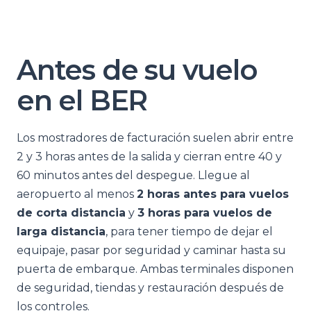
Antes de su vuelo
en el BER
Los mostradores de facturación suelen abrir entre
2 y 3 horas antes de la salida y cierran entre 40 y
60 minutos antes del despegue. Llegue al
aeropuerto al menos
2 horas antes para vuelos
de corta distancia
y
3 horas para vuelos de
larga distancia
, para tener tiempo de dejar el
equipaje, pasar por seguridad y caminar hasta su
puerta de embarque. Ambas terminales disponen
de seguridad, tiendas y restauración después de
los controles.