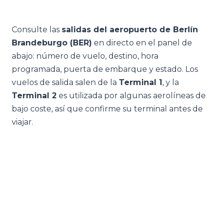
Consulte las
salidas del aeropuerto de Berlín
Brandeburgo (BER)
en directo en el panel de
abajo: número de vuelo, destino, hora
programada, puerta de embarque y estado. Los
vuelos de salida salen de la
Terminal 1
, y la
Terminal 2
es utilizada por algunas aerolíneas de
bajo coste, así que confirme su terminal antes de
viajar.