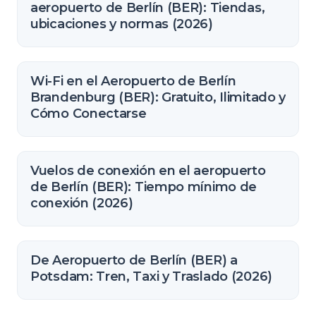
aeropuerto de Berlín (BER): Tiendas,
ubicaciones y normas (2026)
Wi-Fi en el Aeropuerto de Berlín
Brandenburg (BER): Gratuito, Ilimitado y
Cómo Conectarse
Vuelos de conexión en el aeropuerto
de Berlín (BER): Tiempo mínimo de
conexión (2026)
De Aeropuerto de Berlín (BER) a
Potsdam: Tren, Taxi y Traslado (2026)