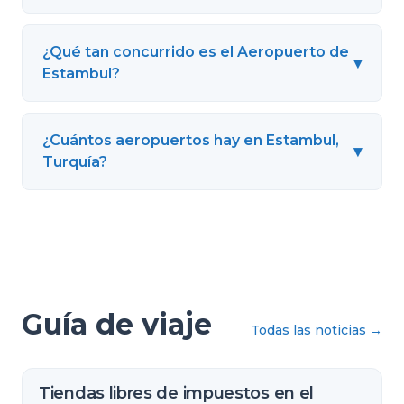
¿Qué tan concurrido es el Aeropuerto de
▾
Estambul?
¿Cuántos aeropuertos hay en Estambul,
▾
Turquía?
Guía de viaje
Todas las noticias
→
Tiendas libres de impuestos en el