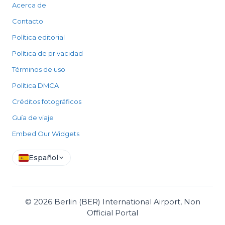
Acerca de
Contacto
Política editorial
Política de privacidad
Términos de uso
Política DMCA
Créditos fotográficos
Guía de viaje
Embed Our Widgets
Español
©
2026
Berlin (BER) International Airport, Non
Official Portal