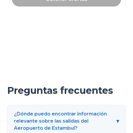
Preguntas frecuentes
¿Dónde puedo encontrar información
▾
relevante sobre las salidas del
Aeropuerto de Estambul?