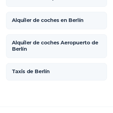
Alquiler de coches en Berlín
Alquiler de coches Aeropuerto de
Berlín
Taxis de Berlín