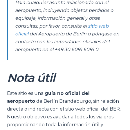
Para cualquier asunto relacionado con el
aeropuerto, incluyendo objetos perdidos o
equipaje, información general y otras
consultas, por favor, consulte el
sitio web
oficial
del Aeropuerto de Berlín o póngase en
contacto con las autoridades oficiales del
aeropuerto en el +49 30 6091 6091 0.
Nota útil
Este sitio es una
guía no oficial del
aeropuerto
de Berlín Brandeburgo, sin relación
directa o indirecta con el sitio web oficial del BER.
Nuestro objetivo es ayudar a todos los viajeros
proporcionando toda la información útil y