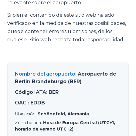
relevante sobre el aeropuerto.
Si bien el contenido de este sitio web ha sido
verificado en la medida de nuestras posibilidades,
puede contener errores u omisiones, de los
cuales el sitio web rechaza toda responsabilidad.
Nombre del aeropuerto
:
Aeropuerto de
Berlín Brandeburgo (BER)
Código IATA
:
BER
OACI
:
EDDB
Ubicación
:
Schönefeld, Alemania
Zona horaria
:
Hora de Europa Central (UTC+1,
horario de verano UTC+2)