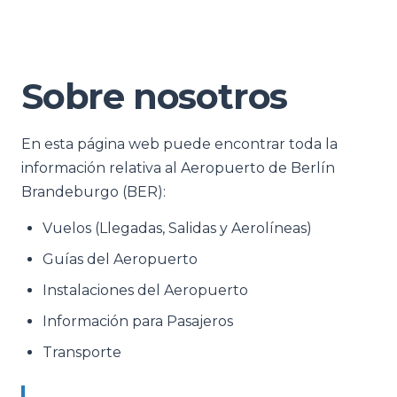
Sobre nosotros
En esta página web puede encontrar toda la
información relativa al Aeropuerto de Berlín
Brandeburgo (BER):
Vuelos (Llegadas, Salidas y Aerolíneas)
Guías del Aeropuerto
Instalaciones del Aeropuerto
Información para Pasajeros
Transporte