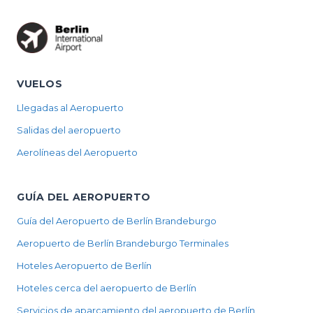
VUELOS
Llegadas al Aeropuerto
Salidas del aeropuerto
Aerolíneas del Aeropuerto
GUÍA DEL AEROPUERTO
Guía del Aeropuerto de Berlín Brandeburgo
Aeropuerto de Berlín Brandeburgo Terminales
Hoteles Aeropuerto de Berlín
Hoteles cerca del aeropuerto de Berlín
Servicios de aparcamiento del aeropuerto de Berlín