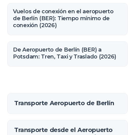
Vuelos de conexión en el aeropuerto
de Berlín (BER): Tiempo mínimo de
conexión (2026)
De Aeropuerto de Berlín (BER) a
Potsdam: Tren, Taxi y Traslado (2026)
Transporte Aeropuerto de Berlín
Transporte desde el Aeropuerto