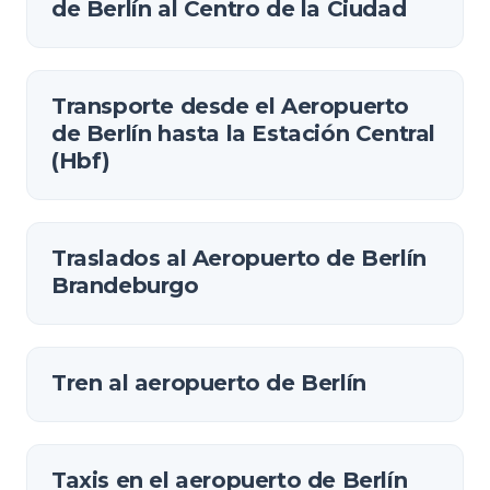
de Berlín al Centro de la Ciudad
Transporte desde el Aeropuerto
de Berlín hasta la Estación Central
(Hbf)
Traslados al Aeropuerto de Berlín
Brandeburgo
Tren al aeropuerto de Berlín
Taxis en el aeropuerto de Berlín