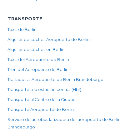
TRANSPORTE
Taxis de Berlín
Alquiler de coches Aeropuerto de Berlín
Alquiler de coches en Berlín
Taxis del Aeropuerto de Berlín
Tren del Aeropuerto de Berlín
Traslados al Aeropuerto de Berlín Brandeburgo
Transporte a la estación central (Hbf)
Transporte al Centro de la Ciudad
Transporte Aeropuerto de Berlín
Servicio de autobús lanzadera del aeropuerto de Berlín
Brandeburgo