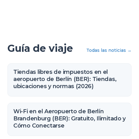
Guía de viaje
Todas las noticias
→
Tiendas libres de impuestos en el
aeropuerto de Berlín (BER): Tiendas,
ubicaciones y normas (2026)
Wi-Fi en el Aeropuerto de Berlín
Brandenburg (BER): Gratuito, Ilimitado y
Cómo Conectarse