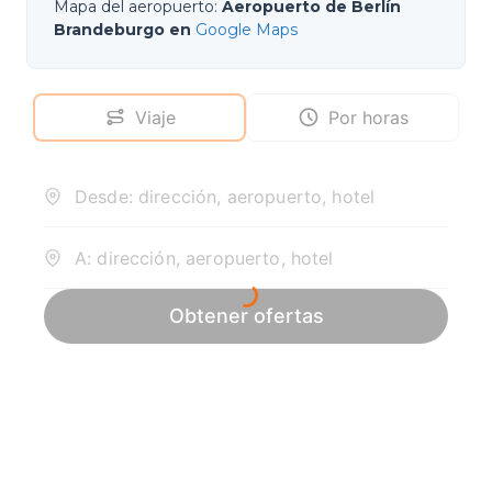
Mapa del aeropuerto
:
Aeropuerto de Berlín
Brandeburgo en
Google Maps