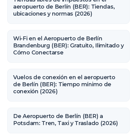
aeropuerto de Berlín (BER): Tiendas,
ubicaciones y normas (2026)
Wi-Fi en el Aeropuerto de Berlín
Brandenburg (BER): Gratuito, Ilimitado y
Cómo Conectarse
Vuelos de conexión en el aeropuerto
de Berlín (BER): Tiempo mínimo de
conexión (2026)
De Aeropuerto de Berlín (BER) a
Potsdam: Tren, Taxi y Traslado (2026)