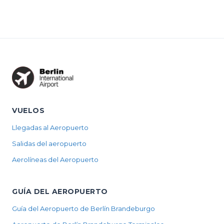
VUELOS
Llegadas al Aeropuerto
Salidas del aeropuerto
Aerolíneas del Aeropuerto
GUÍA DEL AEROPUERTO
Guía del Aeropuerto de Berlín Brandeburgo