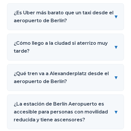
¿Es Uber más barato que un taxi desde el
▾
aeropuerto de Berlín?
¿Cómo llego a la ciudad si aterrizo muy
▾
tarde?
¿Qué tren va a Alexanderplatz desde el
▾
aeropuerto de Berlín?
¿La estación de Berlín Aeropuerto es
▾
accesible para personas con movilidad
reducida y tiene ascensores?