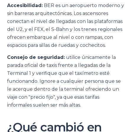
Accesibilidad:
BER es un aeropuerto moderno y
sin barreras arquitectónicas. Los ascensores
conectan el nivel de llegadas con las plataformas
del U2, y el FEX, el S-Bahn y los trenes regionales
ofrecen embarque al nivel o con rampas, con
espacios para sillas de ruedas y cochecitos.
Consejo de seguridad:
utilice únicamente la
parada oficial de taxis frente a llegadas de la
Terminal 1 y verifique que el taxímetro esté
funcionando. Ignore a cualquier persona que se
le acerque dentro de la terminal ofreciendo un
viaje con "precio fijo", ya que esas tarifas
informales suelen ser más altas.
¿Qué cambió en