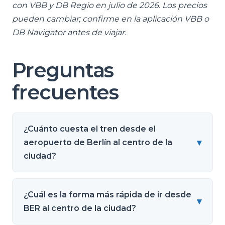
con VBB y DB Regio en julio de 2026. Los precios
pueden cambiar; confirme en la aplicación VBB o
DB Navigator antes de viajar.
Preguntas
frecuentes
¿Cuánto cuesta el tren desde el
▾
aeropuerto de Berlín al centro de la
ciudad?
¿Cuál es la forma más rápida de ir desde
▾
BER al centro de la ciudad?