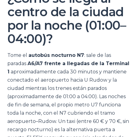
centro de la ciudad
por la noche (01:00–
04:00)?
Tome el
autobús nocturno N7
: sale de las
paradas
A6/A7 frente a llegadas de la Terminal
1
aproximadamente cada 30 minutos y mantiene
conectado el aeropuerto hacia U Rudow y la
ciudad mientras los trenes están parados
(aproximadamente de 01:00 a 04:00). Las noches
de fin de semana, el propio metro U7 funciona
toda la noche, con el N7 cubriendo el tramo
aeropuerto–Rudow. Un taxi (entre 60 € y 70 €, sin
recargo nocturno) es la alternativa puerta a