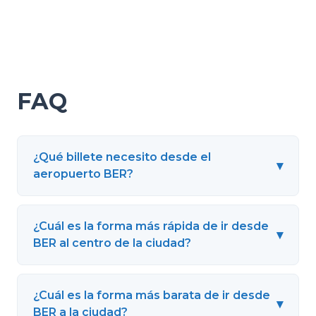
FAQ
¿Qué billete necesito desde el
▾
aeropuerto BER?
¿Cuál es la forma más rápida de ir desde
▾
BER al centro de la ciudad?
¿Cuál es la forma más barata de ir desde
▾
BER a la ciudad?