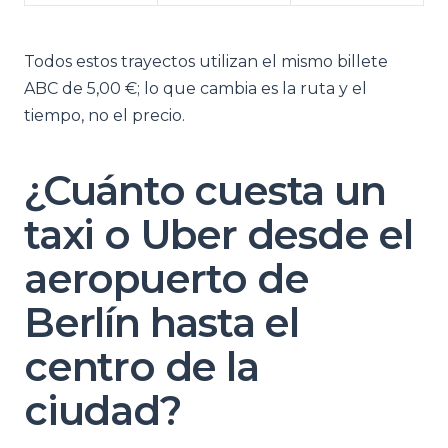
Todos estos trayectos utilizan el mismo billete
ABC de 5,00 €; lo que cambia es la ruta y el
tiempo, no el precio.
¿Cuánto cuesta un
taxi o Uber desde el
aeropuerto de
Berlín hasta el
centro de la
ciudad?