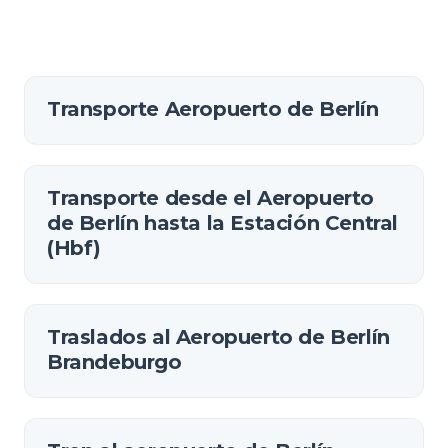
Transporte Aeropuerto de Berlín
Transporte desde el Aeropuerto
de Berlín hasta la Estación Central
(Hbf)
Traslados al Aeropuerto de Berlín
Brandeburgo