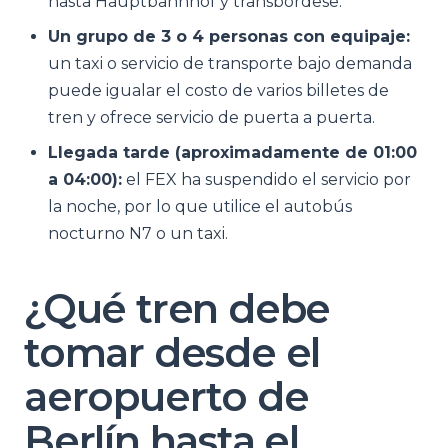
hasta Hauptbahnhof y transbórdese.
Un grupo de 3 o 4 personas con equipaje:
un taxi o servicio de transporte bajo demanda
puede igualar el costo de varios billetes de
tren y ofrece servicio de puerta a puerta.
Llegada tarde (aproximadamente de 01:00
a 04:00):
el FEX ha suspendido el servicio por
la noche, por lo que utilice el autobús
nocturno N7 o un taxi.
¿Qué tren debe
tomar desde el
aeropuerto de
Berlín hasta el