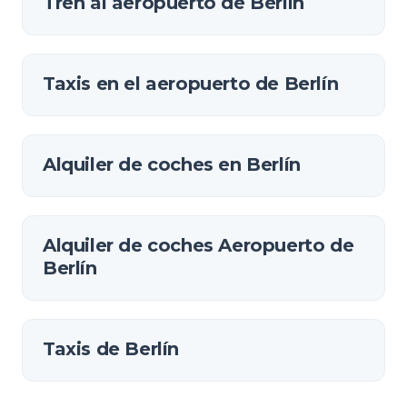
Tren al aeropuerto de Berlín
Taxis en el aeropuerto de Berlín
Alquiler de coches en Berlín
Alquiler de coches Aeropuerto de
Berlín
Taxis de Berlín