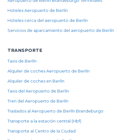
Aeropuerto de Berlín Brandeburgo Terminales
Hoteles Aeropuerto de Berlín
Hoteles cerca del aeropuerto de Berlín
Servicios de aparcamiento del aeropuerto de Berlín
TRANSPORTE
Taxis de Berlín
Alquiler de coches Aeropuerto de Berlín
Alquiler de coches en Berlín
Taxis del Aeropuerto de Berlín
Tren del Aeropuerto de Berlín
Traslados al Aeropuerto de Berlín Brandeburgo
Transporte a la estación central (Hbf)
Transporte al Centro de la Ciudad