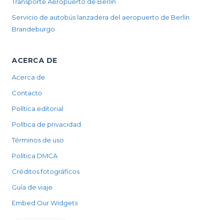
Transporte Aeropuerto de Berlín
Servicio de autobús lanzadera del aeropuerto de Berlín
Brandeburgo
ACERCA DE
Acerca de
Contacto
Política editorial
Política de privacidad
Términos de uso
Política DMCA
Créditos fotográficos
Guía de viaje
Embed Our Widgets