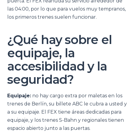
puerta. El FEX reanuda su servicio alrededor de
las 04:00, por lo que para vuelos muy tempranos,
los primeros trenes suelen funcionar.
¿Qué hay sobre el
equipaje, la
accesibilidad y la
seguridad?
Equipaje:
no hay cargo extra por maletas en los
trenes de Berlín, su billete ABC le cubra a usted y
a su equipaje. El FEX tiene áreas dedicadas para
equipaje, y los trenes S-Bahn y regionales tienen
espacio abierto junto a las puertas.