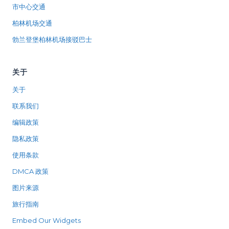
市中心交通
柏林机场交通
勃兰登堡柏林机场接驳巴士
关于
关于
联系我们
编辑政策
隐私政策
使用条款
DMCA 政策
图片来源
旅行指南
Embed Our Widgets