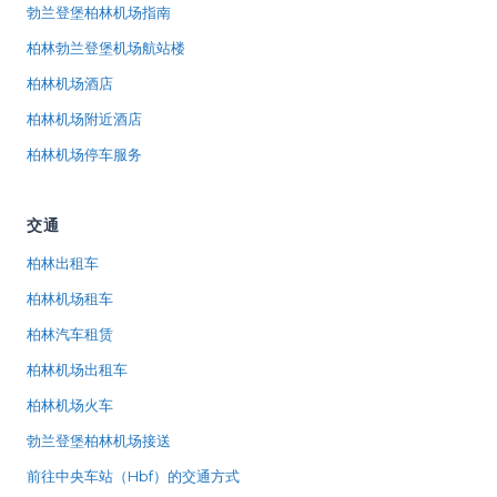
勃兰登堡柏林机场指南
柏林勃兰登堡机场航站楼
柏林机场酒店
柏林机场附近酒店
柏林机场停车服务
交通
柏林出租车
柏林机场租车
柏林汽车租赁
柏林机场出租车
柏林机场火车
勃兰登堡柏林机场接送
前往中央车站（Hbf）的交通方式