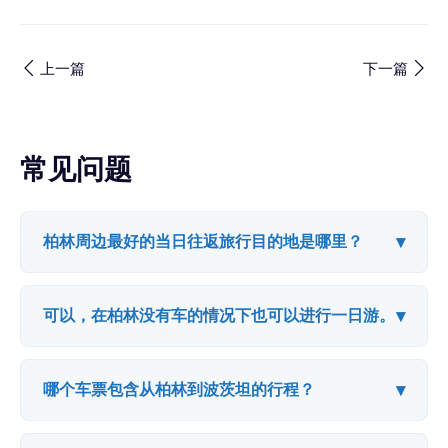
上一篇
下一篇
常见问题
▾
柏林周边最好的当日往返旅行目的地是哪里？
▾
可以，在柏林没有车的情况下也可以进行一日游。
▾
哪个车票包含从柏林到波茨坦的行程？