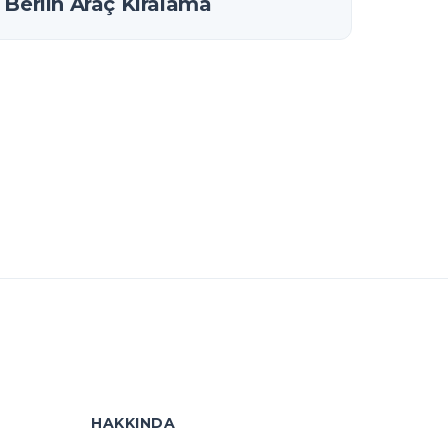
Berlin Araç Kiralama
HAKKINDA