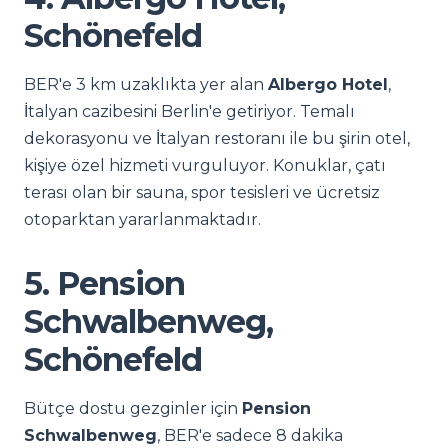
Schönefeld
BER'e 3 km uzaklıkta yer alan
Albergo Hotel
,
İtalyan cazibesini Berlin'e getiriyor. Temalı
dekorasyonu ve İtalyan restoranı ile bu şirin otel,
kişiye özel hizmeti vurguluyor. Konuklar, çatı
terası olan bir sauna, spor tesisleri ve ücretsiz
otoparktan yararlanmaktadır.
5. Pension
Schwalbenweg,
Schönefeld
Bütçe dostu gezginler için
Pension
Schwalbenweg
, BER'e sadece 8 dakika