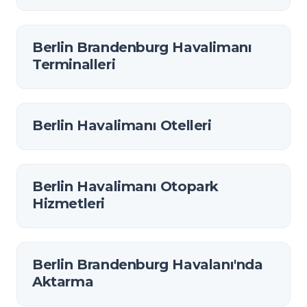
Berlin Brandenburg Havalimanı
Terminalleri
Berlin Havalimanı Otelleri
Berlin Havalimanı Otopark
Hizmetleri
Berlin Brandenburg Havalanı'nda
Aktarma