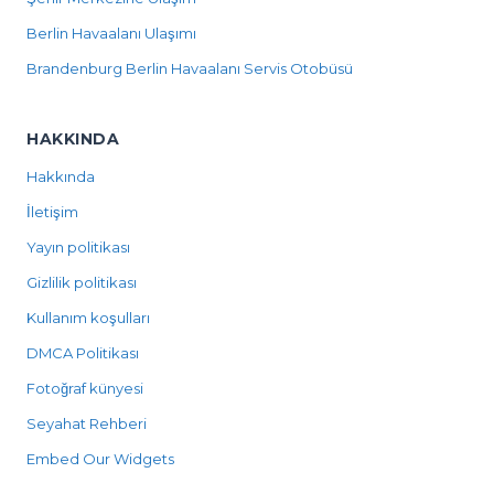
Berlin Havaalanı Ulaşımı
Brandenburg Berlin Havaalanı Servis Otobüsü
HAKKINDA
Hakkında
İletişim
Yayın politikası
Gizlilik politikası
Kullanım koşulları
DMCA Politikası
Fotoğraf künyesi
Seyahat Rehberi
Embed Our Widgets