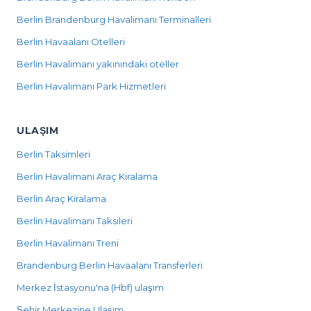
Berlin Brandenburg Havalimanı Terminalleri
Berlin Havaalanı Otelleri
Berlin Havalimanı yakınındaki oteller
Berlin Havalimanı Park Hizmetleri
ULAŞIM
Berlin Taksimleri
Berlin Havalimanı Araç Kiralama
Berlin Araç Kiralama
Berlin Havalimanı Taksileri
Berlin Havalimanı Treni
Brandenburg Berlin Havaalanı Transferleri
Merkez İstasyonu'na (Hbf) ulaşım
Şehir Merkezine Ulaşım