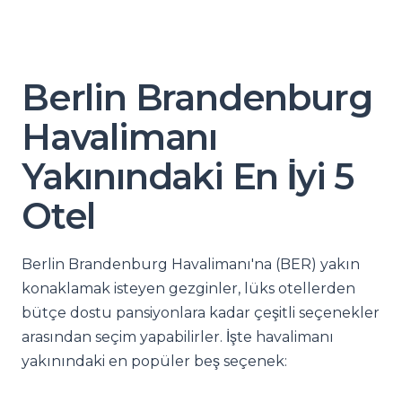
Berlin Brandenburg
Havalimanı
Yakınındaki En İyi 5
Otel
Berlin Brandenburg Havalimanı'na (BER) yakın
konaklamak isteyen gezginler, lüks otellerden
bütçe dostu pansiyonlara kadar çeşitli seçenekler
arasından seçim yapabilirler. İşte havalimanı
yakınındaki en popüler beş seçenek: