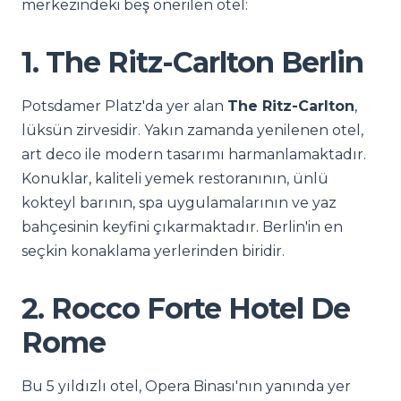
merkezindeki beş önerilen otel:
1. The Ritz-Carlton Berlin
Potsdamer Platz'da yer alan
The Ritz-Carlton
,
lüksün zirvesidir. Yakın zamanda yenilenen otel,
art deco ile modern tasarımı harmanlamaktadır.
Konuklar, kaliteli yemek restoranının, ünlü
kokteyl barının, spa uygulamalarının ve yaz
bahçesinin keyfini çıkarmaktadır. Berlin'in en
seçkin konaklama yerlerinden biridir.
2. Rocco Forte Hotel De
Rome
Bu 5 yıldızlı otel, Opera Binası'nın yanında yer