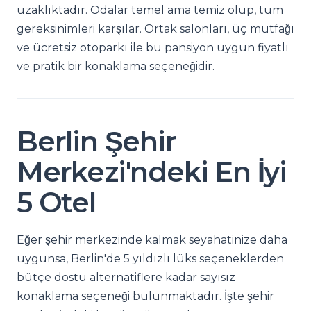
uzaklıktadır. Odalar temel ama temiz olup, tüm
gereksinimleri karşılar. Ortak salonları, üç mutfağı
ve ücretsiz otoparkı ile bu pansiyon uygun fiyatlı
ve pratik bir konaklama seçeneğidir.
Berlin Şehir
Merkezi'ndeki En İyi
5 Otel
Eğer şehir merkezinde kalmak seyahatinize daha
uygunsa, Berlin'de 5 yıldızlı lüks seçeneklerden
bütçe dostu alternatiflere kadar sayısız
konaklama seçeneği bulunmaktadır. İşte şehir