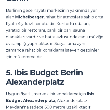
Berlin'in gece hayatı merkezinin yakınında yer
alan
Michelberger
, rahat bir atmosfere sahip orta
fiyatlı 4 yıldızlı bir oteldir. Konforlu odaları,
yaratıcı bir restoranı, canlı bir barı, sauna
olanakları vardır ve hatta avlusunda canlı müziğe
ev sahipliği yapmaktadır. Sosyal ama aynı
zamanda rahat bir konaklama isteyen gezginler
için mükemmeldir.
5. Ibis Budget Berlin
Alexanderplatz
Uygun fiyatlı, merkezi bir konaklama için
Ibis
Budget Alexanderplatz
, Alexanderplatz
Meydanı'na sadece 600 metre uzaklıktadır.