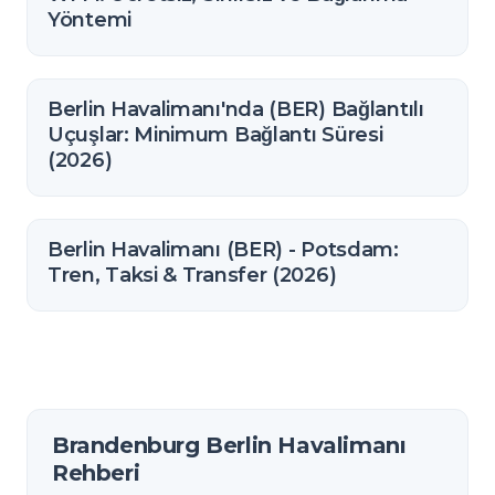
Yöntemi
Berlin Havalimanı'nda (BER) Bağlantılı
Uçuşlar: Minimum Bağlantı Süresi
(2026)
Berlin Havalimanı (BER) - Potsdam:
Tren, Taksi & Transfer (2026)
Brandenburg Berlin Havalimanı
Rehberi