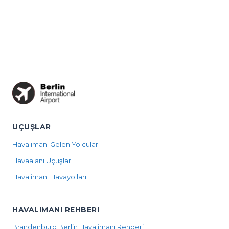
UÇUŞLAR
Havalimanı Gelen Yolcular
Havaalanı Uçuşları
Havalimanı Havayolları
HAVALIMANI REHBERI
Brandenburg Berlin Havalimanı Rehberi