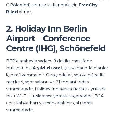
C Bölgeleri) sınırsız kullanmak için
FreeCity
Bileti
alırlar.
2. Holiday Inn Berlin
Airport – Conference
Centre (IHG), Schönefeld
BER'e arabayla sadece 9 dakika mesafede
bulunan bu
4 yıldızlı otel
, iş seyahatinde olanlar
için mükemmeldir. Geniş odalar, spa ve güzellik
merkezi, spor salonu ve 21 toplantı odası
sunmaktadır. Holiday Inn ayrıca ücretsiz yüksek
hızlı Wi-Fi, uluslararası yemek seçenekleri, 7/24
açık kahve barı ve manzaralı bir çatı terası
sunmaktadır.