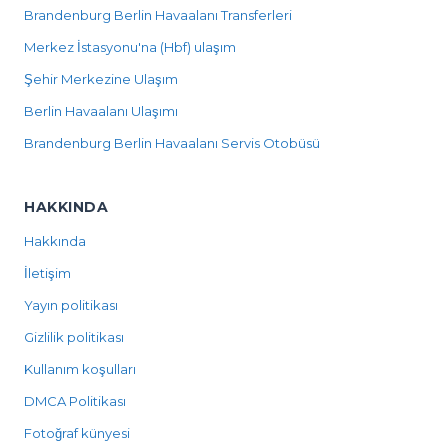
Brandenburg Berlin Havaalanı Transferleri
Merkez İstasyonu'na (Hbf) ulaşım
Şehir Merkezine Ulaşım
Berlin Havaalanı Ulaşımı
Brandenburg Berlin Havaalanı Servis Otobüsü
HAKKINDA
Hakkında
İletişim
Yayın politikası
Gizlilik politikası
Kullanım koşulları
DMCA Politikası
Fotoğraf künyesi