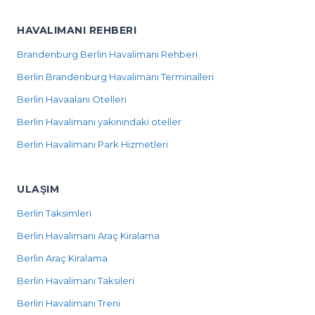
HAVALIMANI REHBERI
Brandenburg Berlin Havalimanı Rehberi
Berlin Brandenburg Havalimanı Terminalleri
Berlin Havaalanı Otelleri
Berlin Havalimanı yakınındaki oteller
Berlin Havalimanı Park Hizmetleri
ULAŞIM
Berlin Taksimleri
Berlin Havalimanı Araç Kiralama
Berlin Araç Kiralama
Berlin Havalimanı Taksileri
Berlin Havalimanı Treni