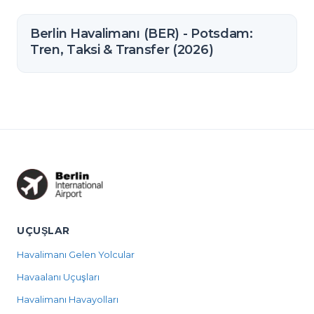
Berlin Havalimanı (BER) - Potsdam:
Tren, Taksi & Transfer (2026)
UÇUŞLAR
Havalimanı Gelen Yolcular
Havaalanı Uçuşları
Havalimanı Havayolları