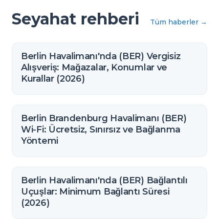
Seyahat rehberi
Tüm haberler
→
Berlin Havalimanı'nda (BER) Vergisiz
Alışveriş: Mağazalar, Konumlar ve
Kurallar (2026)
Berlin Brandenburg Havalimanı (BER)
Wi-Fi: Ücretsiz, Sınırsız ve Bağlanma
Yöntemi
Berlin Havalimanı'nda (BER) Bağlantılı
Uçuşlar: Minimum Bağlantı Süresi
(2026)