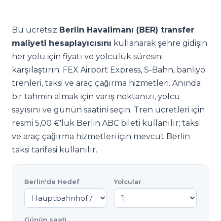
Bu ücretsiz
Berlin Havalimanı (BER) transfer
maliyeti hesaplayıcısını
kullanarak şehre gidişin
her yolu için fiyatı ve yolculuk süresini
karşılaştırın: FEX Airport Express, S-Bahn, banliyö
trenleri, taksi ve araç çağırma hizmetleri. Anında
bir tahmin almak için varış noktanızı, yolcu
sayısını ve günün saatini seçin. Tren ücretleri için
resmi 5,00 €'luk Berlin ABC bileti kullanılır; taksi
ve araç çağırma hizmetleri için mevcut Berlin
taksi tarifesi kullanılır.
Berlin'de Hedef
Yolcular
Günün saati