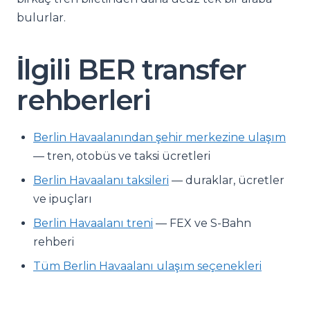
bulurlar.
İlgili BER transfer
rehberleri
Berlin Havaalanından şehir merkezine ulaşım
— tren, otobüs ve taksi ücretleri
Berlin Havaalanı taksileri
— duraklar, ücretler
ve ipuçları
Berlin Havaalanı treni
— FEX ve S-Bahn
rehberi
Tüm Berlin Havaalanı ulaşım seçenekleri