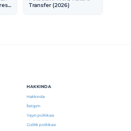
resi
Transfer (2026)
HAKKINDA
Hakkında
İletişim
Yayın politikası
Gizlilik politikası