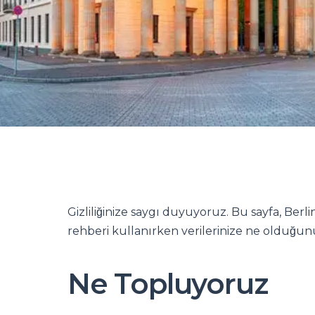
Gizliliğinize saygı duyuyoruz. Bu sayfa, Be
rehberi kullanırken verilerinize ne olduğunu 
Ne Topluyoruz