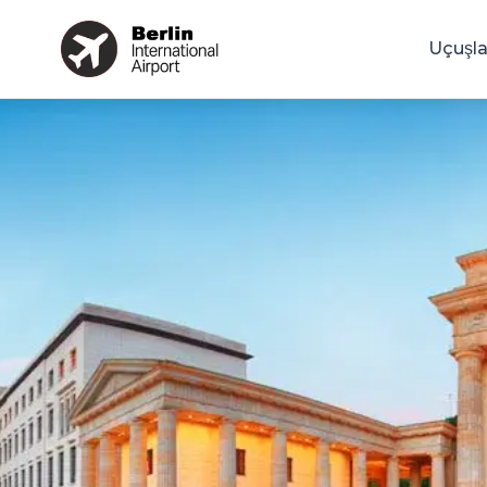
Uçuşla