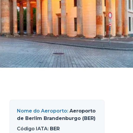
Nome do Aeroporto
:
Aeroporto
de Berlim Brandenburgo (BER)
Código IATA
:
BER