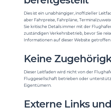
Dies ist ein unabhängiger, inoffizieller Leit
aber Fahrpreise, Fahrpläne, Terminalzuwei
Sie kritische Details immer mit der Flugh
zuständigen Verkehrsbetrieb, bevor Sie reis
Informationen auf dieser Website getroffe
Keine Zugehörigk
Dieser Leitfaden wird nicht von der Flugh
Fluggesellschaft betrieben oder unterstütz
Eigentümern.
Externe Links und