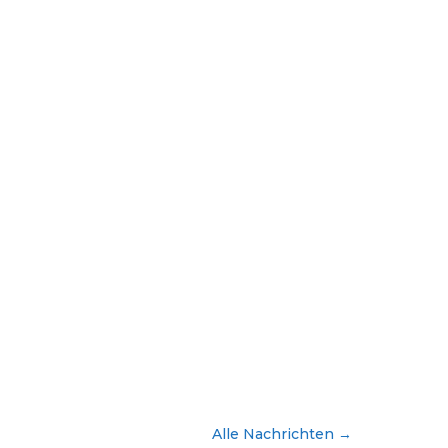
Alle Nachrichten
→