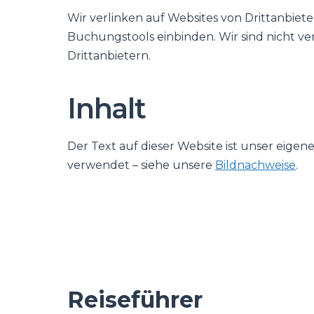
Wir verlinken auf Websites von Drittanbie
Buchungstools einbinden. Wir sind nicht ve
Drittanbietern.
Inhalt
Der Text auf dieser Website ist unser eigen
verwendet – siehe unsere
Bildnachweise
.
Reiseführer