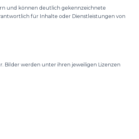
tern und können deutlich gekennzeichnete
rantwortlich für Inhalte oder Dienstleistungen von
er. Bilder werden unter ihren jeweiligen Lizenzen