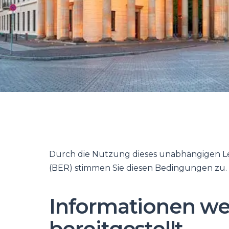
Durch die Nutzung dieses unabhängigen Le
(BER) stimmen Sie diesen Bedingungen zu.
Informationen we
bereitgestellt