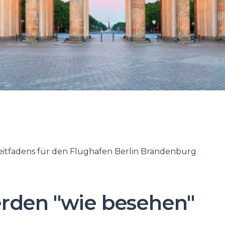
itfadens für den Flughafen Berlin Brandenburg
rden "wie besehen"