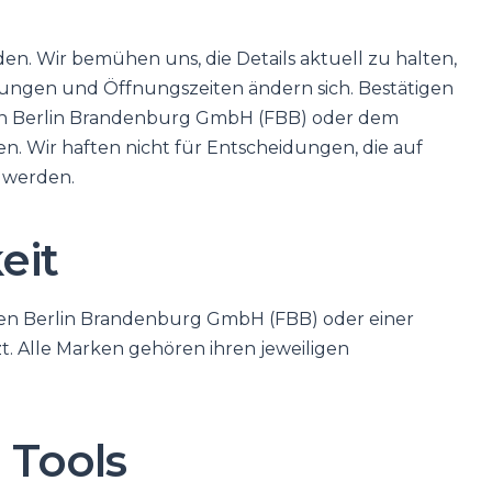
faden. Wir bemühen uns, die Details aktuell zu halten,
sungen und Öffnungszeiten ändern sich. Bestätigen
afen Berlin Brandenburg GmbH (FBB) oder dem
en. Wir haften nicht für Entscheidungen, die auf
n werden.
eit
afen Berlin Brandenburg GmbH (FBB) oder einer
t. Alle Marken gehören ihren jeweiligen
 Tools