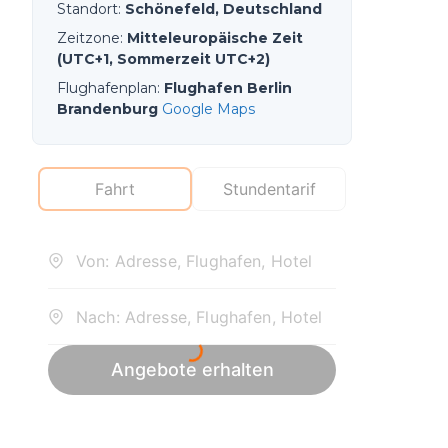
Standort
:
Schönefeld, Deutschland
Zeitzone
:
Mitteleuropäische Zeit
(UTC+1, Sommerzeit UTC+2)
Flughafenplan
:
Flughafen Berlin
Brandenburg
Google Maps