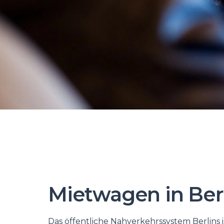
Mietwagen in Ber
Das öffentliche Nahverkehrssystem Berlins 