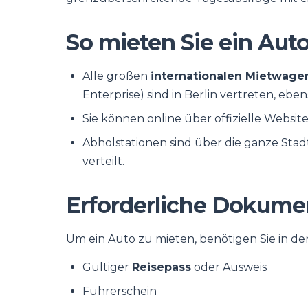
So mieten Sie ein Auto
Alle großen
internationalen Mietwage
Enterprise) sind in Berlin vertreten, eben
Sie können online über offizielle Website
Abholstationen sind über die ganze Sta
verteilt.
Erforderliche Dokume
Um ein Auto zu mieten, benötigen Sie in de
Gültiger
Reisepass
oder Ausweis
Führerschein