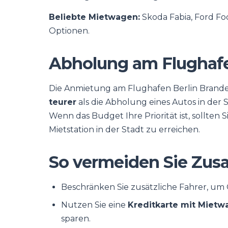
Beliebte Mietwagen:
Skoda Fabia, Ford Fo
Optionen.
Abholung am Flughafen
Die Anmietung am Flughafen Berlin Brande
teurer
als die Abholung eines Autos in der 
Wenn das Budget Ihre Priorität ist, sollten
Mietstation in der Stadt zu erreichen.
So vermeiden Sie Zus
Beschränken Sie zusätzliche Fahrer, um
Nutzen Sie eine
Kreditkarte mit Miet
sparen.