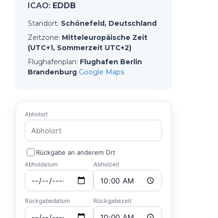
ICAO
:
EDDB
Standort
:
Schönefeld, Deutschland
Zeitzone
:
Mitteleuropäische Zeit
(UTC+1, Sommerzeit UTC+2)
Flughafenplan
:
Flughafen Berlin
Brandenburg
Google Maps