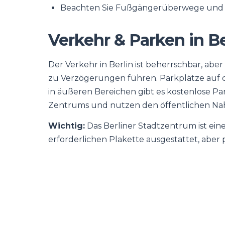
Beachten Sie Fußgängerüberwege und Rad
Verkehr & Parken in Be
Der Verkehr in Berlin ist beherrschbar, aber
zu Verzögerungen führen. Parkplätze auf de
in äußeren Bereichen gibt es kostenlose Pa
Zentrums und nutzen den öffentlichen Nahv
Wichtig:
Das Berliner Stadtzentrum ist ein
erforderlichen Plakette ausgestattet, aber p