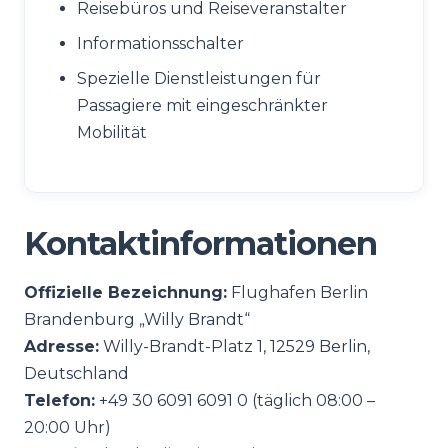
Reisebüros und Reiseveranstalter
Informationsschalter
Spezielle Dienstleistungen für
Passagiere mit eingeschränkter
Mobilität
Kontaktinformationen
Offizielle Bezeichnung:
Flughafen Berlin
Brandenburg „Willy Brandt“
Adresse:
Willy-Brandt-Platz 1, 12529 Berlin,
Deutschland
Telefon:
+49 30 6091 6091 0 (täglich 08:00 –
20:00 Uhr)