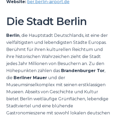
Website:
ber.berlin-airport.de
Die Stadt Berlin
Berlin
, die Hauptstadt Deutschlands, ist eine der
vielfältigsten und lebendigsten Städte Europas.
Berühmt für ihren kulturellen Reichtum und
ihre historischen Wahrzeichen zieht die Stadt
jedes Jahr Millionen von Besuchern an. Zu den
Höhepunkten zählen das
Brandenburger Tor
,
die
Berliner Mauer
und der
Museumsinselkomplex mit seinen erstklassigen
Museen. Abseits von Geschichte und Kultur
bietet Berlin weitläufige Grünflächen, lebendige
Stadtviertel und eine blühende
Gastronomieszene mit sowohl lokalen deutschen