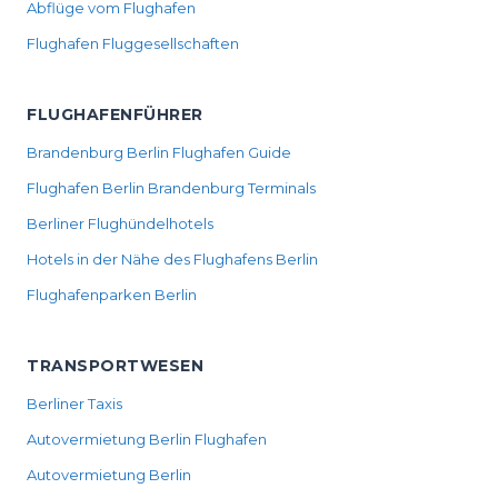
Abflüge vom Flughafen
Flughafen Fluggesellschaften
FLUGHAFENFÜHRER
Brandenburg Berlin Flughafen Guide
Flughafen Berlin Brandenburg Terminals
Berliner Flughündelhotels
Hotels in der Nähe des Flughafens Berlin
Flughafenparken Berlin
TRANSPORTWESEN
Berliner Taxis
Autovermietung Berlin Flughafen
Autovermietung Berlin