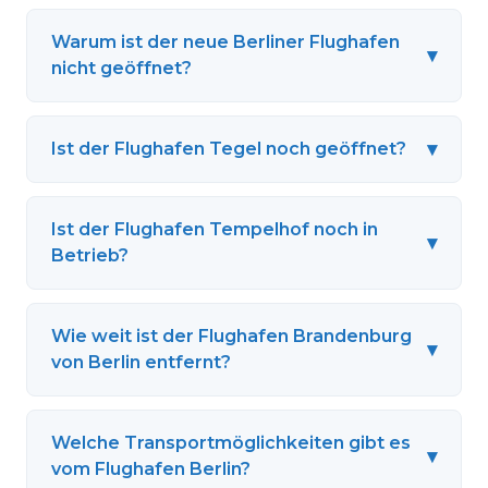
Warum ist der neue Berliner Flughafen
▾
nicht geöffnet?
▾
Ist der Flughafen Tegel noch geöffnet?
Ist der Flughafen Tempelhof noch in
▾
Betrieb?
Wie weit ist der Flughafen Brandenburg
▾
von Berlin entfernt?
Welche Transportmöglichkeiten gibt es
▾
vom Flughafen Berlin?