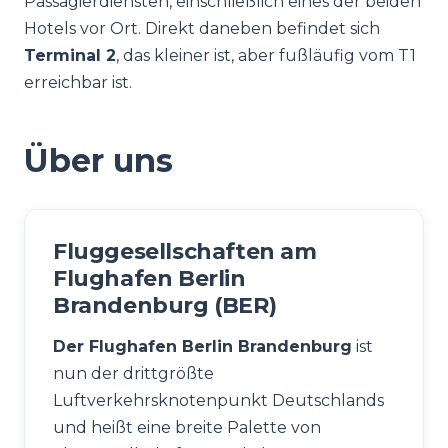
Passagierdiensten, einschließlich eines der beiden
Hotels vor Ort. Direkt daneben befindet sich
Terminal 2
, das kleiner ist, aber fußläufig vom T1
erreichbar ist.
Über uns
Fluggesellschaften am
Flughafen Berlin
Brandenburg (BER)
Der Flughafen Berlin Brandenburg
ist
nun der drittgrößte
Luftverkehrsknotenpunkt Deutschlands
und heißt eine breite Palette von