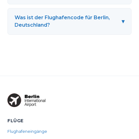
Was ist der Flughafencode für Berlin,
▾
Deutschland?
FLÜGE
Flughafeneingänge