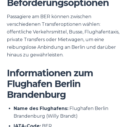
Beförderungsoptionen
Passagiere am BER können zwischen
verschiedenen Transferoptionen wählen:
öffentliche Verkehrsmittel, Busse, Flughafentaxis,
private Transfers oder Mietwagen, um eine
reibungslose Anbindung an Berlin und darüber
hinaus zu gewährleisten.
Informationen zum
Flughafen Berlin
Brandenburg
Name des Flughafens:
Flughafen Berlin
Brandenburg (Willy Brandt)
IATA-Code:
BER