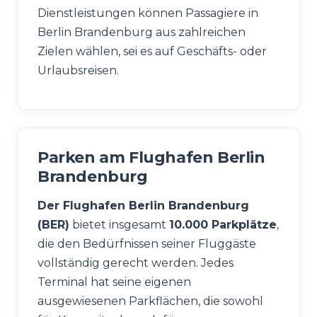
Dienstleistungen können Passagiere in
Berlin Brandenburg aus zahlreichen
Zielen wählen, sei es auf Geschäfts- oder
Urlaubsreisen.
Parken am Flughafen Berlin
Brandenburg
Der Flughafen Berlin Brandenburg
(BER)
bietet insgesamt
10.000 Parkplätze
,
die den Bedürfnissen seiner Fluggäste
vollständig gerecht werden. Jedes
Terminal hat seine eigenen
ausgewiesenen Parkflächen, die sowohl