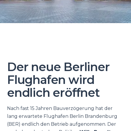
Der neue Berliner
Flughafen wird
endlich eröffnet
Nach fast 15 Jahren Bauverzögerung hat der
lang erwartete Flughafen Berlin Brandenburg
(BER) endlich den Betrieb aufgenommen. Der