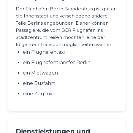
Der Flughafen Berlin Brandenburg ist gut an
die Innenstadt und verschiedene andere
Teile Berlins angebunden. Daher können
Passagiere, die vom BER Flughafen ins
Stadtzentrum reisen möchten, eine der
folgenden Transportmöglichkeiten wählen:
ein Flughafentaxi
ein Flughafentransfer Berlin
ein Mietwagen
eine Busfahrt
eine Zuglinie
Dienstleistungen und