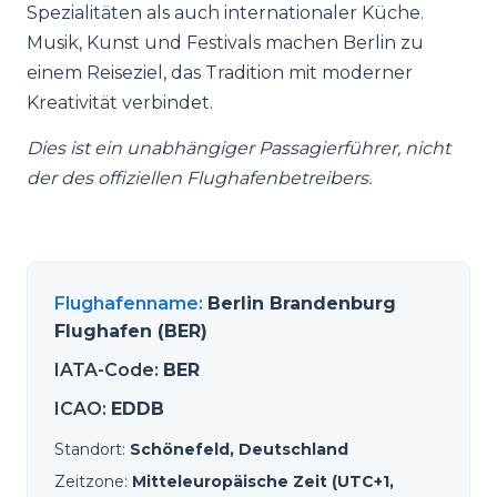
Spezialitäten als auch internationaler Küche.
Musik, Kunst und Festivals machen Berlin zu
einem Reiseziel, das Tradition mit moderner
Kreativität verbindet.
Dies ist ein unabhängiger Passagierführer, nicht
der des offiziellen Flughafenbetreibers.
Flughafenname
:
Berlin Brandenburg
Flughafen (BER)
IATA-Code
:
BER
ICAO
:
EDDB
Standort
:
Schönefeld, Deutschland
Zeitzone
:
Mitteleuropäische Zeit (UTC+1,