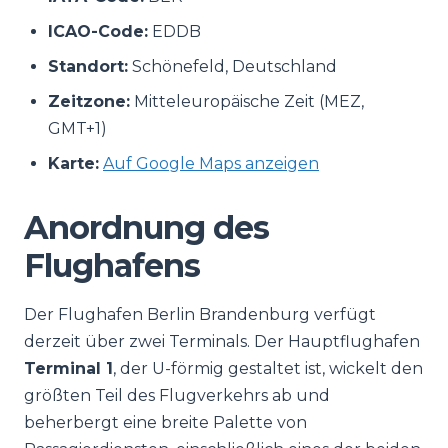
ICAO-Code:
EDDB
Standort:
Schönefeld, Deutschland
Zeitzone:
Mitteleuropäische Zeit (MEZ,
GMT+1)
Karte:
Auf Google Maps anzeigen
Anordnung des
Flughafens
Der Flughafen Berlin Brandenburg verfügt
derzeit über zwei Terminals. Der Hauptflughafen
Terminal 1
, der U-förmig gestaltet ist, wickelt den
größten Teil des Flugverkehrs ab und
beherbergt eine breite Palette von