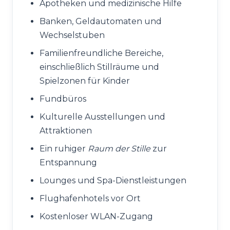
Apotheken und medizinische Hilfe
Banken, Geldautomaten und
Wechselstuben
Familienfreundliche Bereiche,
einschließlich Stillräume und
Spielzonen für Kinder
Fundbüros
Kulturelle Ausstellungen und
Attraktionen
Ein ruhiger
Raum der Stille
zur
Entspannung
Lounges und Spa-Dienstleistungen
Flughafenhotels vor Ort
Kostenloser WLAN-Zugang