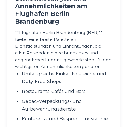
Annehmlichkeiten am
Flughafen Berlin
Brandenburg
**Flughafen Berlin Brandenburg (BER)**
bietet eine breite Palette an
Dienstleistungen und Einrichtungen, die
allen Reisenden ein reibungsloses und
angenehmes Erlebnis gewährleisten. Zu den
wichtigsten Annehmlichkeiten gehören:
Umfangreiche Einkaufsbereiche und
Duty-Free-Shops
Restaurants, Cafés und Bars
Gepäckverpackungs- und
Aufbewahrungsdienste
Konferenz- und Besprechungsräume