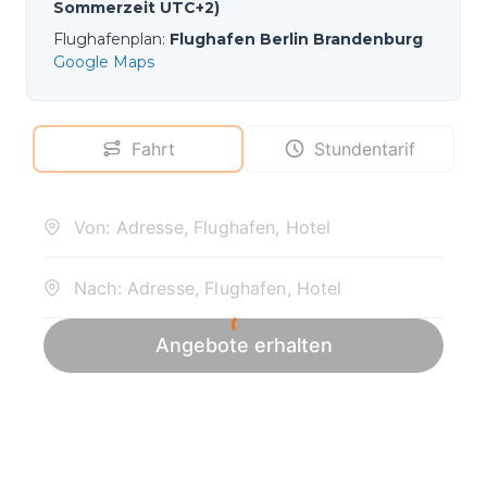
Sommerzeit UTC+2)
Flughafenplan
:
Flughafen Berlin Brandenburg
Google Maps