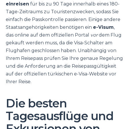
einreisen
für bis zu 90 Tage innerhalb eines 180-
Tage-Zeitraums zu Touristenzwecken, sodass Sie
einfach die Passkontrolle passieren. Einige andere
Staatsangehörigkeiten benötigen ein
e-Visum
,
das online auf dem offiziellen Portal
vor
dem Flug
gekauft werden muss, da die Visa-Schalter am
Flughafen geschlossen haben. Unabhängig von
Ihrem Reisepass prüfen Sie Ihre genaue Regelung
und die Anforderung an die Reisepassgültigkeit
auf der offiziellen türkischen e-Visa-Website vor
Ihrer Reise.
Die besten
Tagesausflüge und
Exkursionen von