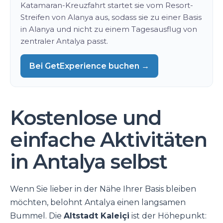
Katamaran-Kreuzfahrt startet sie vom Resort-
Streifen von Alanya aus, sodass sie zu einer Basis
in Alanya und nicht zu einem Tagesausflug von
zentraler Antalya passt.
Bei GetExperience buchen →
Kostenlose und
einfache Aktivitäten
in Antalya selbst
Wenn Sie lieber in der Nähe Ihrer Basis bleiben
möchten, belohnt Antalya einen langsamen
Bummel. Die
Altstadt Kaleiçi
ist der Höhepunkt: