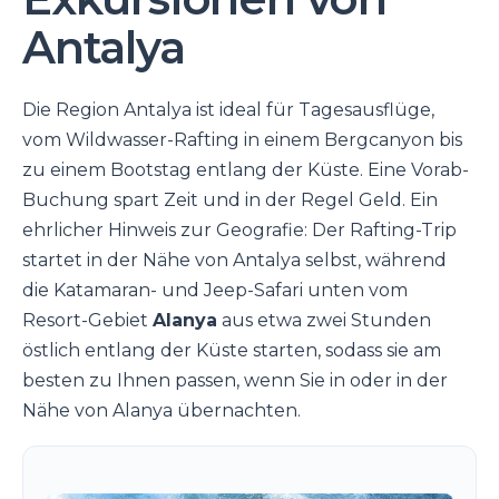
Antalya
Die Region Antalya ist ideal für Tagesausflüge,
vom Wildwasser-Rafting in einem Bergcanyon bis
zu einem Bootstag entlang der Küste. Eine Vorab-
Buchung spart Zeit und in der Regel Geld. Ein
ehrlicher Hinweis zur Geografie: Der Rafting-Trip
startet in der Nähe von Antalya selbst, während
die Katamaran- und Jeep-Safari unten vom
Resort-Gebiet
Alanya
aus etwa zwei Stunden
östlich entlang der Küste starten, sodass sie am
besten zu Ihnen passen, wenn Sie in oder in der
Nähe von Alanya übernachten.