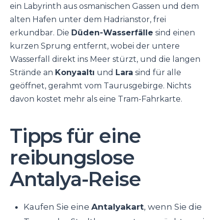
ein Labyrinth aus osmanischen Gassen und dem
alten Hafen unter dem Hadrianstor, frei
erkundbar. Die
Düden-Wasserfälle
sind einen
kurzen Sprung entfernt, wobei der untere
Wasserfall direkt ins Meer stürzt, und die langen
Strände an
Konyaaltı
und
Lara
sind für alle
geöffnet, gerahmt vom Taurusgebirge. Nichts
davon kostet mehr als eine Tram-Fahrkarte.
Tipps für eine
reibungslose
Antalya-Reise
Kaufen Sie eine
Antalyakart
, wenn Sie die