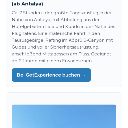
(ab Antalya)
Ca. 7 Stunden · der größte Tagesausflug in der
Nähe von Antalya, mit Abholung aus den
Hotelgebieten Lara und Kundu in der Nähe des
Flughafens. Eine malerische Fahrt in den
Taurusgebirge, Rafting im Köprülü-Canyon mit
Guides und voller Sicherheitsausrüstung,
anschließend Mittagessen am Fluss. Geeignet
ab 6 Jahren mit einem Erwachsenen.
Bei GetExperience buchen →