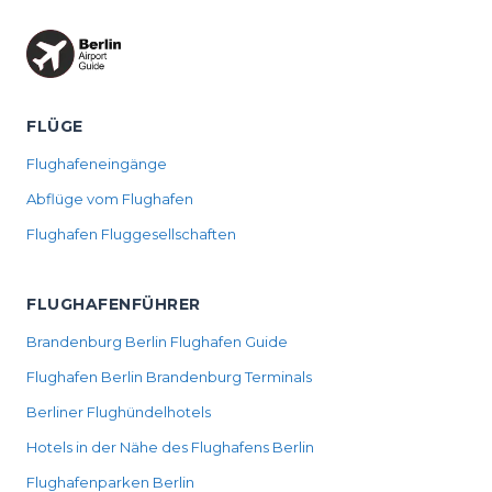
FLÜGE
Flughafeneingänge
Abflüge vom Flughafen
Flughafen Fluggesellschaften
FLUGHAFENFÜHRER
Brandenburg Berlin Flughafen Guide
Flughafen Berlin Brandenburg Terminals
Berliner Flughündelhotels
Hotels in der Nähe des Flughafens Berlin
Flughafenparken Berlin