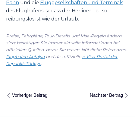
Bahn
und die
Fluggesellschaften und Terminals
des Flughafens, sodass der Berliner Teil so
reibungslos ist wie der Urlaub.
Preise, Fahrpläne, Tour-Details und Visa-Regeln ändern
sich; bestätigen Sie immer aktuelle Informationen bei
offiziellen Quellen, bevor Sie reisen. Nützliche Referenzen:
Flughafen Antalya
und das offizielle
e-Visa-Portal der
Republik Türkiye
.
Vorheriger Beitrag
Nächster Beitrag