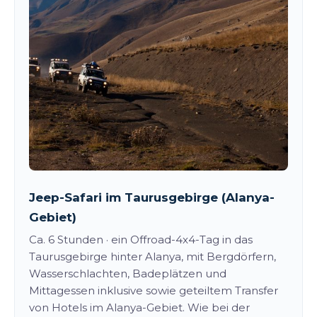
Jeep-Safari im Taurusgebirge (Alanya-
Gebiet)
Ca. 6 Stunden · ein Offroad-4x4-Tag in das
Taurusgebirge hinter Alanya, mit Bergdörfern,
Wasserschlachten, Badeplätzen und
Mittagessen inklusive sowie geteiltem Transfer
von Hotels im Alanya-Gebiet. Wie bei der