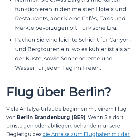
funktionieren in den meisten Hotels und
Restaurants, aber kleine Cafés, Taxis und
Märkte bevorzugen oft Türkische Lira.
Packen Sie eine leichte Schicht für Canyon-
und Bergtouren ein, wo es kühler ist als an
der Küste, sowie Sonnencreme und
Wasser für jeden Tag im Freien.
Flug über Berlin?
Viele Antalya-Urlaube beginnen mit einem Flug
von
Berlin Brandenburg (BER)
. Wenn Sie dort
umsteigen oder abfliegen, behandeln unsere
Begleitguides
die Anreise zum Flughafen mit der