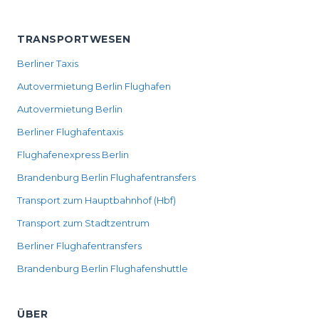
TRANSPORTWESEN
Berliner Taxis
Autovermietung Berlin Flughafen
Autovermietung Berlin
Berliner Flughafentaxis
Flughafenexpress Berlin
Brandenburg Berlin Flughafentransfers
Transport zum Hauptbahnhof (Hbf)
Transport zum Stadtzentrum
Berliner Flughafentransfers
Brandenburg Berlin Flughafenshuttle
ÜBER