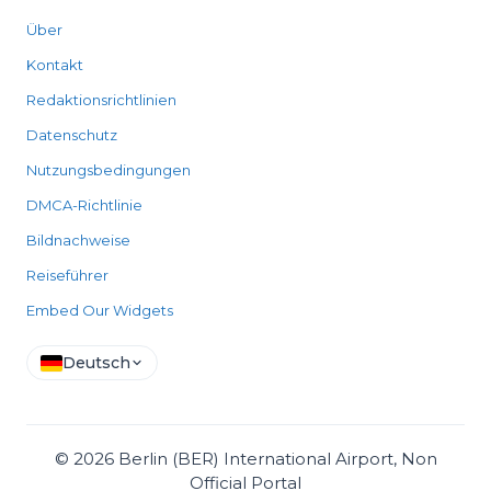
Über
Kontakt
Redaktionsrichtlinien
Datenschutz
Nutzungsbedingungen
DMCA-Richtlinie
Bildnachweise
Reiseführer
Embed Our Widgets
Deutsch
©
2026
Berlin (BER) International Airport, Non
Official Portal