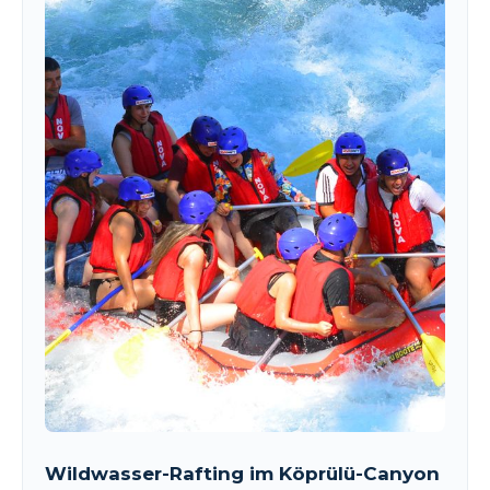
Wildwasser-Rafting im Köprülü-Canyon