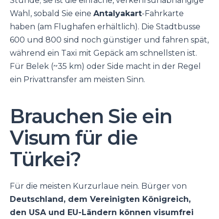
Stunde; sie ist die einfache, verkehrsunabhängige
Wahl, sobald Sie eine
Antalyakart
-Fahrkarte
haben (am Flughafen erhältlich). Die Stadtbusse
600 und 800 sind noch günstiger und fahren spät,
während ein Taxi mit Gepäck am schnellsten ist.
Für Belek (~35 km) oder Side macht in der Regel
ein Privattransfer am meisten Sinn.
Brauchen Sie ein
Visum für die
Türkei?
Für die meisten Kurzurlaue nein. Bürger von
Deutschland, dem Vereinigten Königreich,
den USA und EU-Ländern können visumfrei