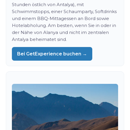
Stunden östlich von Antalya), mit
Schwimmstopps, einer Schaumparty, Softdrinks
und einem BBQ-Mittagessen an Bord sowie
Hotelabholung. Am besten, wenn Sie in oder in
der Nähe von Alanya und nicht im zentralen
Antalya beheimatet sind.
Bei GetExperience buchen →