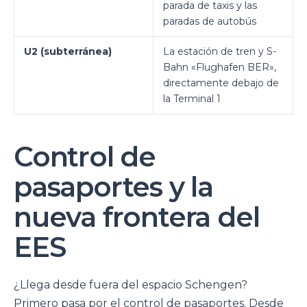
parada de taxis y las
paradas de autobús
U2 (subterránea)
La estación de tren y S-
Bahn «Flughafen BER»,
directamente debajo de
la Terminal 1
Control de
pasaportes y la
nueva frontera del
EES
¿Llega desde fuera del espacio Schengen?
Primero pasa por el control de pasaportes. Desde