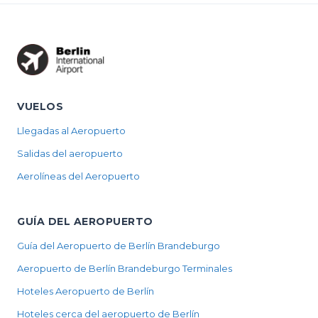
opening
hours, and...
VUELOS
Llegadas al Aeropuerto
Salidas del aeropuerto
Aerolíneas del Aeropuerto
GUÍA DEL AEROPUERTO
Guía del Aeropuerto de Berlín Brandeburgo
Aeropuerto de Berlín Brandeburgo Terminales
Hoteles Aeropuerto de Berlín
Hoteles cerca del aeropuerto de Berlín