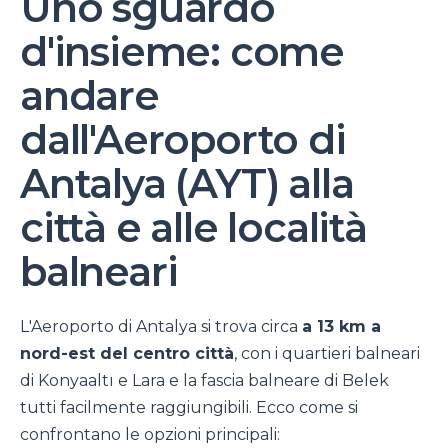
Uno sguardo
d'insieme: come
andare
dall'Aeroporto di
Antalya (AYT) alla
città e alle località
balneari
L'Aeroporto di Antalya si trova circa
a 13 km a
nord-est del centro città
, con i quartieri balneari
di Konyaaltı e Lara e la fascia balneare di Belek
tutti facilmente raggiungibili. Ecco come si
confrontano le opzioni principali: