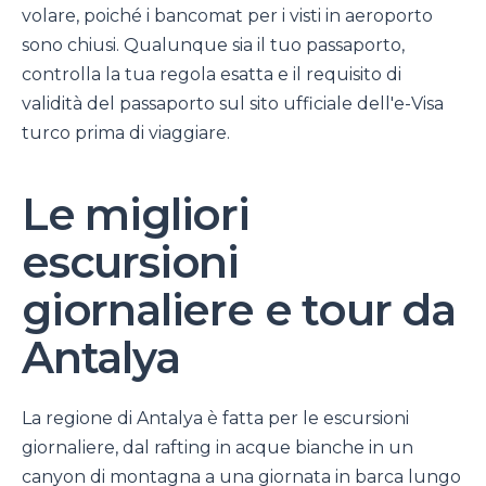
volare, poiché i bancomat per i visti in aeroporto
sono chiusi. Qualunque sia il tuo passaporto,
controlla la tua regola esatta e il requisito di
validità del passaporto sul sito ufficiale dell'e-Visa
turco prima di viaggiare.
Le migliori
escursioni
giornaliere e tour da
Antalya
La regione di Antalya è fatta per le escursioni
giornaliere, dal rafting in acque bianche in un
canyon di montagna a una giornata in barca lungo