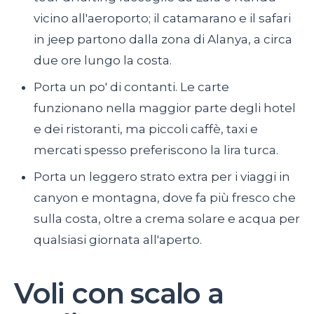
vicino all'aeroporto; il catamarano e il safari
in jeep partono dalla zona di Alanya, a circa
due ore lungo la costa.
Porta un po' di contanti. Le carte
funzionano nella maggior parte degli hotel
e dei ristoranti, ma piccoli caffè, taxi e
mercati spesso preferiscono la lira turca.
Porta un leggero strato extra per i viaggi in
canyon e montagna, dove fa più fresco che
sulla costa, oltre a crema solare e acqua per
qualsiasi giornata all'aperto.
Voli con scalo a