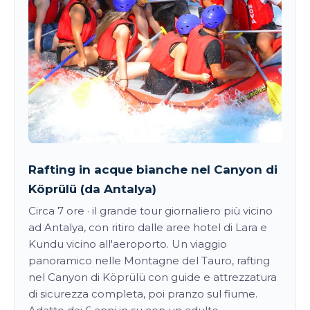
Rafting in acque bianche nel Canyon di
Köprülü (da Antalya)
Circa 7 ore · il grande tour giornaliero più vicino
ad Antalya, con ritiro dalle aree hotel di Lara e
Kundu vicino all'aeroporto. Un viaggio
panoramico nelle Montagne del Tauro, rafting
nel Canyon di Köprülü con guide e attrezzatura
di sicurezza completa, poi pranzo sul fiume.