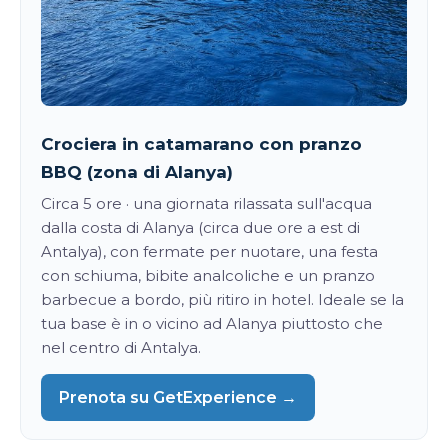
Crociera in catamarano con pranzo
BBQ (zona di Alanya)
Circa 5 ore · una giornata rilassata sull'acqua
dalla costa di Alanya (circa due ore a est di
Antalya), con fermate per nuotare, una festa
con schiuma, bibite analcoliche e un pranzo
barbecue a bordo, più ritiro in hotel. Ideale se la
tua base è in o vicino ad Alanya piuttosto che
nel centro di Antalya.
Prenota su GetExperience →