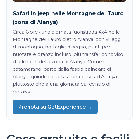
Safari in jeep nelle Montagne del Tauro
(zona di Alanya)
Circa 6 ore · una giornata fuoristrada 4x4 nelle
Montagne del Tauro dietro Alanya, con villaggi
di montagna, battaglie d'acqua, punti per
nuotare e pranzo incluso, più transfer condiviso
dagli hotel della zona di Alanya. Come il
catamarano, parte dalla fascia balneare di
Alanya, quindi si adatta a una base ad Alanya
piuttosto che a una giornata dal centro di
Antalya.
Prenota su GetExperience →