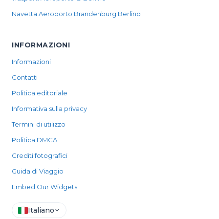
Navetta Aeroporto Brandenburg Berlino
INFORMAZIONI
Informazioni
Contatti
Politica editoriale
Informativa sulla privacy
Termini di utilizzo
Politica DMCA
Crediti fotografici
Guida di Viaggio
Embed Our Widgets
Italiano