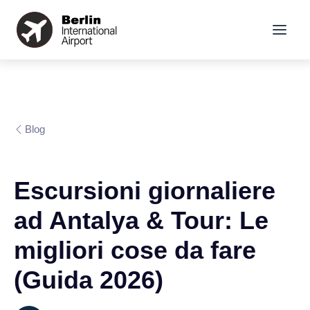
Blog
Escursioni giornaliere
ad Antalya & Tour: Le
migliori cose da fare
(Guida 2026)