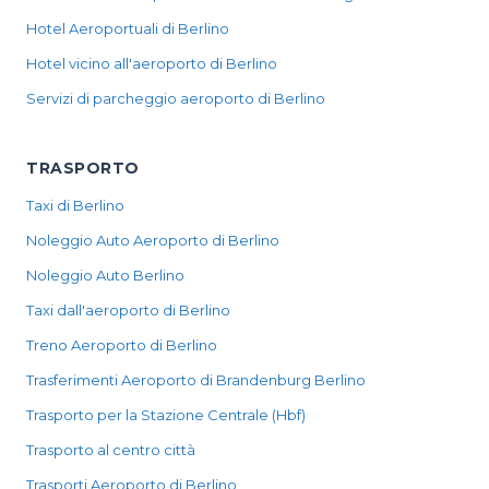
Hotel Aeroportuali di Berlino
Hotel vicino all'aeroporto di Berlino
Servizi di parcheggio aeroporto di Berlino
TRASPORTO
Taxi di Berlino
Noleggio Auto Aeroporto di Berlino
Noleggio Auto Berlino
Taxi dall'aeroporto di Berlino
Treno Aeroporto di Berlino
Trasferimenti Aeroporto di Brandenburg Berlino
Trasporto per la Stazione Centrale (Hbf)
Trasporto al centro città
Trasporti Aeroporto di Berlino