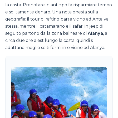
la costa. Prenotare in anticipo fa risparmiare tempo
e solitamente denaro. Una nota onesta sulla
geografia: il tour di rafting parte vicino ad Antalya
stessa, mentre il catamarano e il safari in jeep di
seguito partono dalla zona balneare di
Alanya
, a
circa due ore a est lungo la costa, quindi si
adattano meglio se ti fermi in o vicino ad Alanya.