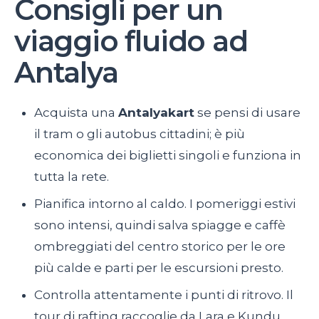
Consigli per un
viaggio fluido ad
Antalya
Acquista una
Antalyakart
se pensi di usare
il tram o gli autobus cittadini; è più
economica dei biglietti singoli e funziona in
tutta la rete.
Pianifica intorno al caldo. I pomeriggi estivi
sono intensi, quindi salva spiagge e caffè
ombreggiati del centro storico per le ore
più calde e parti per le escursioni presto.
Controlla attentamente i punti di ritrovo. Il
tour di rafting raccoglie da Lara e Kundu