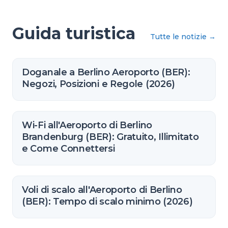
Guida turistica
Tutte le notizie
→
Doganale a Berlino Aeroporto (BER):
Negozi, Posizioni e Regole (2026)
Wi-Fi all'Aeroporto di Berlino
Brandenburg (BER): Gratuito, Illimitato
e Come Connettersi
Voli di scalo all'Aeroporto di Berlino
(BER): Tempo di scalo minimo (2026)