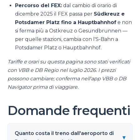
Percorso del FEX:
dal cambio di orario di
dicembre 2025 il FEX passa per
Südkreuz e
Potsdamer Platz fino a Hauptbahnhof
e non
si ferma più a Ostkreuz o Gesundbrunnen —
per quelle stazioni, cambia con l'S-Bahn a
Potsdamer Platz o Hauptbahnhof.
Tariffe e orari su questa pagina sono stati verificati
con VBB e DB Regio nel luglio 2026. I prezzi
possono cambiare; conferma nell'app VBB o DB
Navigator prima di viaggiare.
Domande frequenti
Quanto costa il treno dall'aeroporto di
▾