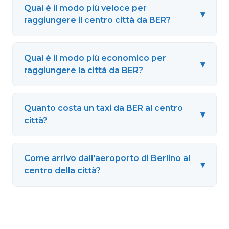
Qual è il modo più veloce per
▾
raggiungere il centro città da BER?
Qual è il modo più economico per
▾
raggiungere la città da BER?
Quanto costa un taxi da BER al centro
▾
città?
Come arrivo dall'aeroporto di Berlino al
▾
centro della città?