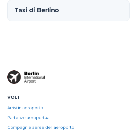
Taxi di Berlino
VOLI
Arrivi in aeroporto
Partenze aeroportuali
Compagnie aeree dell'aeroporto