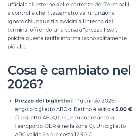
ufficiale all'esterno delle partenze del Terminal 1
e controlla che il tassametro sia in funzione.
Ignora chiunque ti si avvicini all'interno del
terminal offrendo una corsa a "prezzo fisso",
poiché queste tariffe informali sono solitamente
più alte.
Cosa è cambiato nel
2026?
Prezzo del biglietto:
il 1º gennaio 2026 il
singolo biglietto ABC di Berlino è salito a
5,00 €
(il biglietto AB, 4,00 €, non copre ancora
l'aeroporto: BER è nella zona C). Un biglietto
ABC valido 24 ore costa 12,90 €.