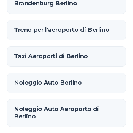
Brandenburg Berlino
Treno per l'aeroporto di Berlino
Taxi Aeroporti di Berlino
Noleggio Auto Berlino
Noleggio Auto Aeroporto di
Berlino