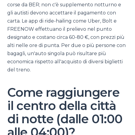
corse da BER; non c'è supplemento notturno e
gli autisti devono accettare il pagamento con
carta. Le app di ride-hailing come Uber, Bolt e
FREENOW effettuano il prelievo nel punto
designato e costano circa 60-80 €, con prezzi più
alti nelle ore di punta. Per due o più persone con
bagagli, un'auto singola può risultare più
economica rispetto all'acquisto di diversi biglietti
del treno.
Come raggiungere
il centro della città
di notte (dalle 01:00
alle 04:00)?