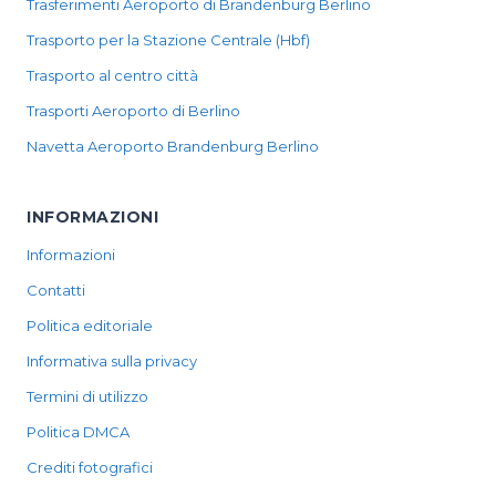
Trasferimenti Aeroporto di Brandenburg Berlino
Trasporto per la Stazione Centrale (Hbf)
Trasporto al centro città
Trasporti Aeroporto di Berlino
Navetta Aeroporto Brandenburg Berlino
INFORMAZIONI
Informazioni
Contatti
Politica editoriale
Informativa sulla privacy
Termini di utilizzo
Politica DMCA
Crediti fotografici