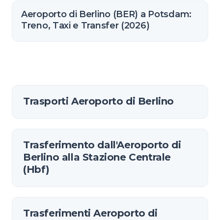
Aeroporto di Berlino (BER) a Potsdam:
Treno, Taxi e Transfer (2026)
Trasporti Aeroporto di Berlino
Trasferimento dall'Aeroporto di
Berlino alla Stazione Centrale
(Hbf)
Trasferimenti Aeroporto di