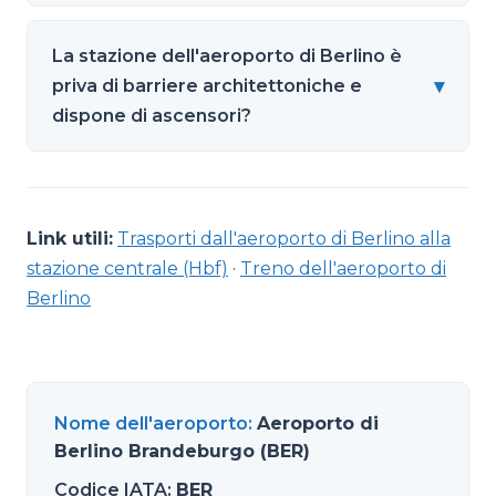
La stazione dell'aeroporto di Berlino è
▾
priva di barriere architettoniche e
dispone di ascensori?
Link utili:
Trasporti dall'aeroporto di Berlino alla
stazione centrale (Hbf)
·
Treno dell'aeroporto di
Berlino
Nome dell'aeroporto
:
Aeroporto di
Berlino Brandeburgo (BER)
Codice IATA
:
BER