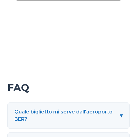
FAQ
Quale biglietto mi serve dall'aeroporto
▾
BER?