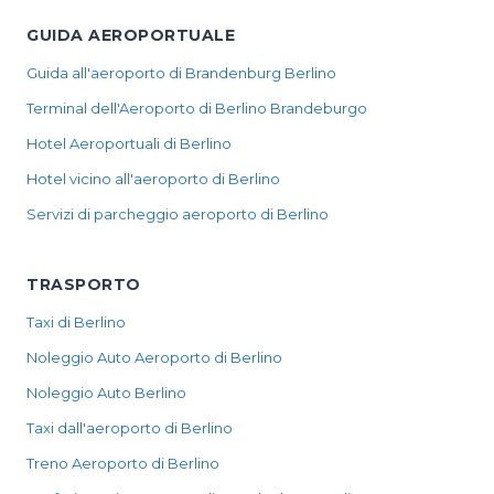
GUIDA AEROPORTUALE
Guida all'aeroporto di Brandenburg Berlino
Terminal dell'Aeroporto di Berlino Brandeburgo
Hotel Aeroportuali di Berlino
Hotel vicino all'aeroporto di Berlino
Servizi di parcheggio aeroporto di Berlino
TRASPORTO
Taxi di Berlino
Noleggio Auto Aeroporto di Berlino
Noleggio Auto Berlino
Taxi dall'aeroporto di Berlino
Treno Aeroporto di Berlino