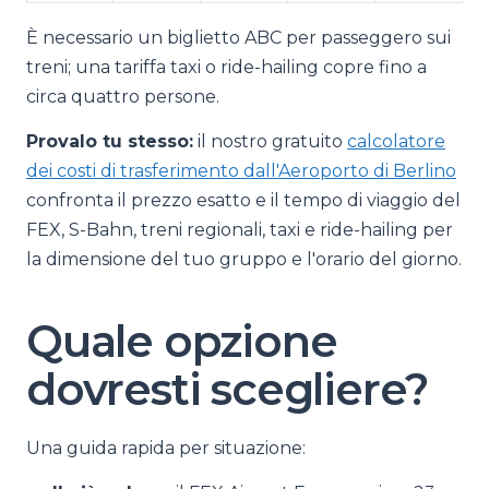
È necessario un biglietto ABC per passeggero sui
treni; una tariffa taxi o ride-hailing copre fino a
circa quattro persone.
Provalo tu stesso:
il nostro gratuito
calcolatore
dei costi di trasferimento dall'Aeroporto di Berlino
confronta il prezzo esatto e il tempo di viaggio del
FEX, S-Bahn, treni regionali, taxi e ride-hailing per
la dimensione del tuo gruppo e l'orario del giorno.
Quale opzione
dovresti scegliere?
Una guida rapida per situazione: