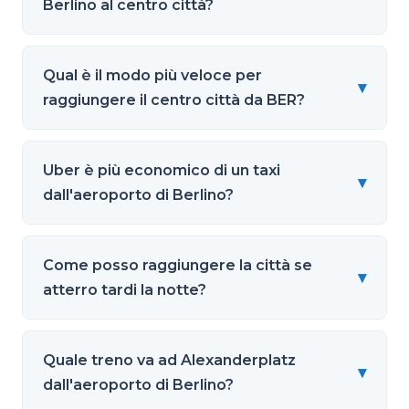
Berlino al centro città?
Qual è il modo più veloce per
▾
raggiungere il centro città da BER?
Uber è più economico di un taxi
▾
dall'aeroporto di Berlino?
Come posso raggiungere la città se
▾
atterro tardi la notte?
Quale treno va ad Alexanderplatz
▾
dall'aeroporto di Berlino?