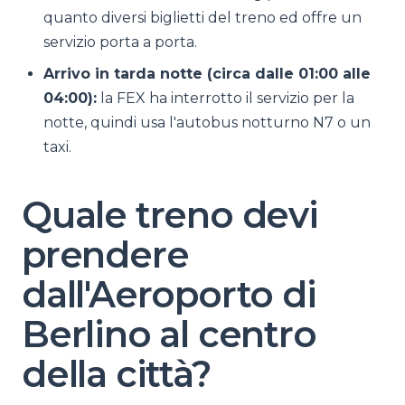
quanto diversi biglietti del treno ed offre un
servizio porta a porta.
Arrivo in tarda notte (circa dalle 01:00 alle
04:00):
la FEX ha interrotto il servizio per la
notte, quindi usa l'autobus notturno N7 o un
taxi.
Quale treno devi
prendere
dall'Aeroporto di
Berlino al centro
della città?