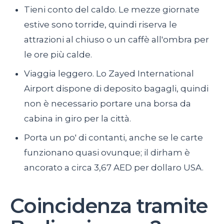
Tieni conto del caldo. Le mezze giornate
estive sono torride, quindi riserva le
attrazioni al chiuso o un caffè all'ombra per
le ore più calde.
Viaggia leggero. Lo Zayed International
Airport dispone di deposito bagagli, quindi
non è necessario portare una borsa da
cabina in giro per la città.
Porta un po' di contanti, anche se le carte
funzionano quasi ovunque; il dirham è
ancorato a circa 3,67 AED per dollaro USA.
Coincidenza tramite