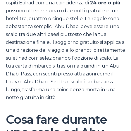
ospiti Etihad con una coincidenza di
24 ore o più
possono ottenere una o due notti gratuite in un
hotel tre, quattro o cinque stelle. Le regole sono
abbastanza semplici: Abu Dhabi deve essere uno
scalo tra due altri paesi piuttosto che la tua
destinazione finale, il soggiorno gratuito si applica a
una direzione del viaggio e lo prenoti direttamente
su etihad.com selezionando l'opzione di scalo. La
tua carta d'imbarco si trasforma quindi in un Abu
Dhabi Pass, con sconti presso attrazioni come il
Louvre Abu Dhabi. Se il tuo scalo è abbastanza
lungo, trasforma una coincidenza morta in una
notte gratuita in città.
Cosa fare durante