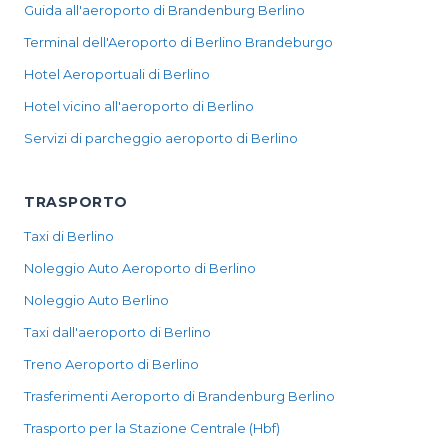
Guida all'aeroporto di Brandenburg Berlino
Terminal dell'Aeroporto di Berlino Brandeburgo
Hotel Aeroportuali di Berlino
Hotel vicino all'aeroporto di Berlino
Servizi di parcheggio aeroporto di Berlino
TRASPORTO
Taxi di Berlino
Noleggio Auto Aeroporto di Berlino
Noleggio Auto Berlino
Taxi dall'aeroporto di Berlino
Treno Aeroporto di Berlino
Trasferimenti Aeroporto di Brandenburg Berlino
Trasporto per la Stazione Centrale (Hbf)