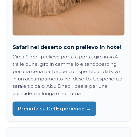
Safari nel deserto con prelievo in hotel
Circa 6 ore · prelievo porta a porta, giro in 4x4
tra le dune, giro in cammello e sandboarding,
poi una cena barbecue con spettacoli dal vivo
in un accampamento nel deserto. L'esperienza
serale tipica di Abu Dhabi, ideale per una
coincidenza lunga o notturna.
Prenota su GetExperience →