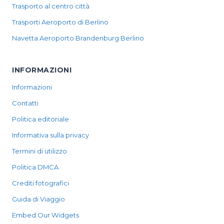
Trasporto al centro città
Trasporti Aeroporto di Berlino
Navetta Aeroporto Brandenburg Berlino
INFORMAZIONI
Informazioni
Contatti
Politica editoriale
Informativa sulla privacy
Termini di utilizzo
Politica DMCA
Crediti fotografici
Guida di Viaggio
Embed Our Widgets