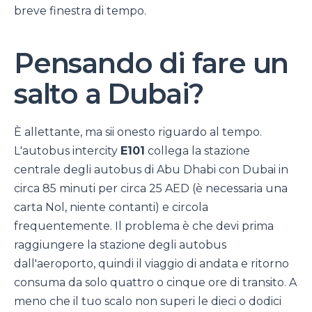
breve finestra di tempo.
Pensando di fare un
salto a Dubai?
È allettante, ma sii onesto riguardo al tempo.
L'autobus intercity
E101
collega la stazione
centrale degli autobus di Abu Dhabi con Dubai in
circa 85 minuti per circa 25 AED (è necessaria una
carta Nol, niente contanti) e circola
frequentemente. Il problema è che devi prima
raggiungere la stazione degli autobus
dall'aeroporto, quindi il viaggio di andata e ritorno
consuma da solo quattro o cinque ore di transito. A
meno che il tuo scalo non superi le dieci o dodici