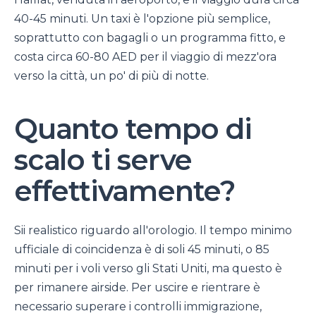
40-45 minuti. Un taxi è l'opzione più semplice,
soprattutto con bagagli o un programma fitto, e
costa circa 60-80 AED per il viaggio di mezz'ora
verso la città, un po' di più di notte.
Quanto tempo di
scalo ti serve
effettivamente?
Sii realistico riguardo all'orologio. Il tempo minimo
ufficiale di coincidenza è di soli 45 minuti, o 85
minuti per i voli verso gli Stati Uniti, ma questo è
per rimanere airside. Per uscire e rientrare è
necessario superare i controlli immigrazione,