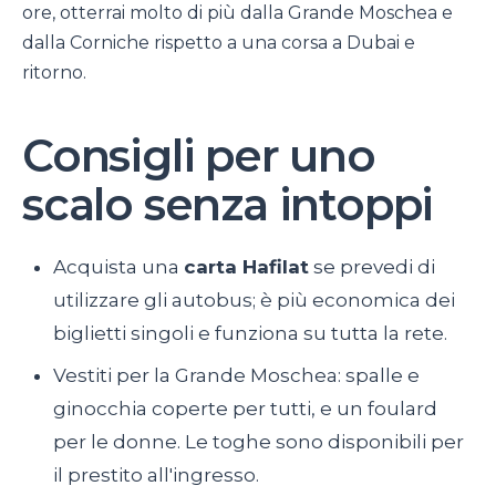
ore, otterrai molto di più dalla Grande Moschea e
dalla Corniche rispetto a una corsa a Dubai e
ritorno.
Consigli per uno
scalo senza intoppi
Acquista una
carta Hafilat
se prevedi di
utilizzare gli autobus; è più economica dei
biglietti singoli e funziona su tutta la rete.
Vestiti per la Grande Moschea: spalle e
ginocchia coperte per tutti, e un foulard
per le donne. Le toghe sono disponibili per
il prestito all'ingresso.