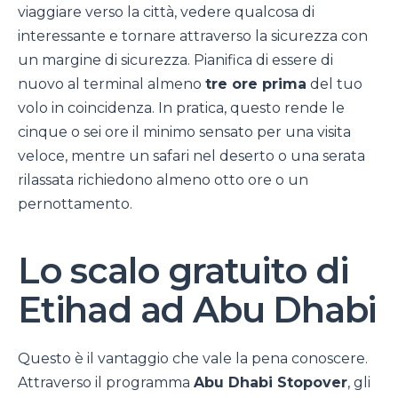
viaggiare verso la città, vedere qualcosa di
interessante e tornare attraverso la sicurezza con
un margine di sicurezza. Pianifica di essere di
nuovo al terminal almeno
tre ore prima
del tuo
volo in coincidenza. In pratica, questo rende le
cinque o sei ore il minimo sensato per una visita
veloce, mentre un safari nel deserto o una serata
rilassata richiedono almeno otto ore o un
pernottamento.
Lo scalo gratuito di
Etihad ad Abu Dhabi
Questo è il vantaggio che vale la pena conoscere.
Attraverso il programma
Abu Dhabi Stopover
, gli