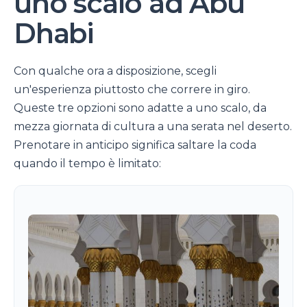
uno scalo ad Abu
Dhabi
Con qualche ora a disposizione, scegli
un'esperienza piuttosto che correre in giro.
Queste tre opzioni sono adatte a uno scalo, da
mezza giornata di cultura a una serata nel deserto.
Prenotare in anticipo significa saltare la coda
quando il tempo è limitato: