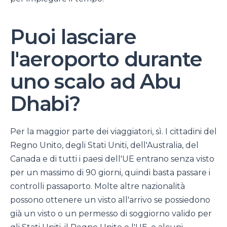
Puoi lasciare
l'aeroporto durante
uno scalo ad Abu
Dhabi?
Per la maggior parte dei viaggiatori, sì. I cittadini del
Regno Unito, degli Stati Uniti, dell'Australia, del
Canada e di tutti i paesi dell'UE entrano senza visto
per un massimo di 90 giorni, quindi basta passare i
controlli passaporto. Molte altre nazionalità
possono ottenere un visto all'arrivo se possiedono
già un visto o un permesso di soggiorno valido per