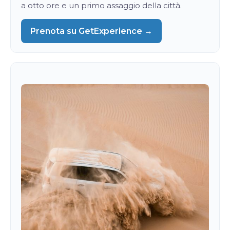
a otto ore e un primo assaggio della città.
Prenota su GetExperience →