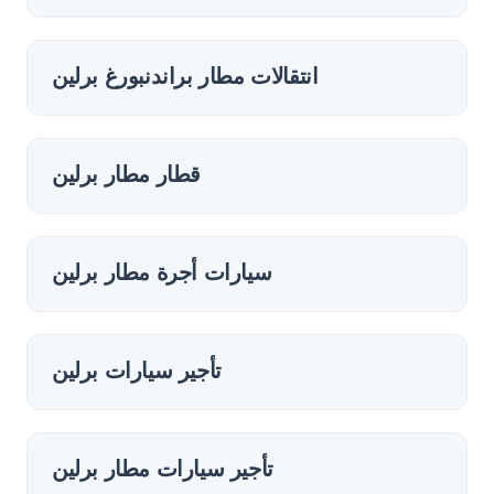
انتقالات مطار براندنبورغ برلين
قطار مطار برلين
سيارات أجرة مطار برلين
تأجير سيارات برلين
تأجير سيارات مطار برلين