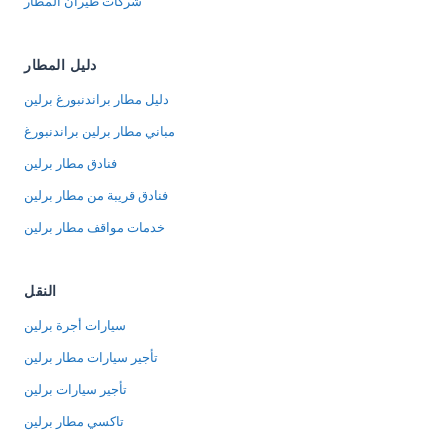
شركات طيران المطار
دليل المطار
دليل مطار براندنبورغ برلين
مباني مطار برلين براندنبورغ
فنادق مطار برلين
فنادق قريبة من مطار برلين
خدمات مواقف مطار برلين
النقل
سيارات أجرة برلين
تأجير سيارات مطار برلين
تأجير سيارات برلين
تاكسي مطار برلين