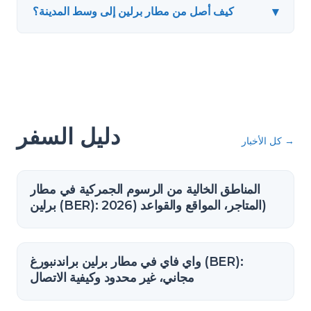
▾
كيف أصل من مطار برلين إلى وسط المدينة؟
دليل السفر
→
كل الأخبار
المناطق الخالية من الرسوم الجمركية في مطار
برلين (BER): المتاجر، المواقع والقواعد (2026)
واي فاي في مطار برلين براندنبورغ (BER):
مجاني، غير محدود وكيفية الاتصال