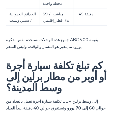
محطة واحدة
~45 دقيقة
S9 مباشر، أو
الحدائق الحيوانية
قطار إقليمي RE
/ سيتي ويست
جميع هذه الرحلات تستخدم نفس تذكرة ABC بقيمة 5.00
يورو؛ ما يتغير هو المسار والوقت، وليس السعر.
كم تبلغ تكلفة سيارة أجرة
أو أوبر من مطار برلين إلى
وسط المدينة؟
تكلفة سيارة أجرة تعمل بالعداد من BER إلى وسط برلين
حوالي
60 إلى 70 يورو
وتستغرق حوالي 40 دقيقة. يبدأ العداد