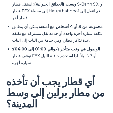
ويست (الحدائق الحيوانية):
استقل قطار S-Bahn S9، أو
قطار FEX إلى محطة Hauptbahnhof ثم انتقل إلى
قطار آخر.
مجموعة من 3 أو 4 أشخاص مع أمتعة:
يمكن أن يتطابق
تكلفة سيارة أجرة واحدة أو خدمة نقل مشتركة مع تكلفة
عدة تذاكر قطار، وهي خدمة من الباب إلى الباب.
الوصول في وقت متأخر (حوالي 01:00 إلى 04:00):
توقف قطار FEX ليلاً، لذا استخدم حافلة الليل N7 أو
سيارة أجرة.
أي قطار يجب أن تأخذه
من مطار برلين إلى وسط
المدينة؟