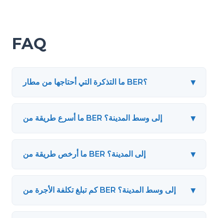
FAQ
▾
ما التذكرة التي أحتاجها من مطار BER؟
▾
ما أسرع طريقة من BER إلى وسط المدينة؟
▾
ما أرخص طريقة من BER إلى المدينة؟
▾
كم تبلغ تكلفة الأجرة من BER إلى وسط المدينة؟