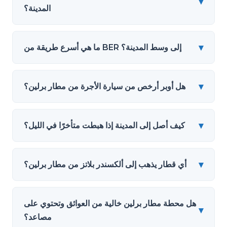
▾
المدينة؟
▾
ما هي أسرع طريقة من BER إلى وسط المدينة؟
▾
هل أوبر أرخص من سيارة الأجرة من مطار برلين؟
▾
كيف أصل إلى المدينة إذا هبطت متأخرًا في الليل؟
▾
أي قطار يذهب إلى ألكسندر بلاتز من مطار برلين؟
هل محطة مطار برلين خالية من العوائق وتحتوي على
▾
مصاعد؟