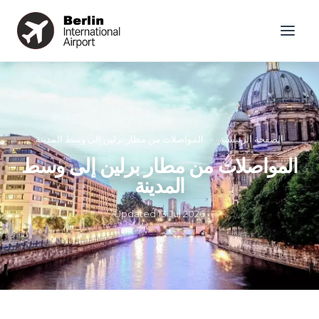
الصفحة الرئيسية
»
المواصلات من مطار برلين إلى وسط المدينة
المواصلات من مطار برلين إلى وسط
المدينة
Updated
13 Jul 2026