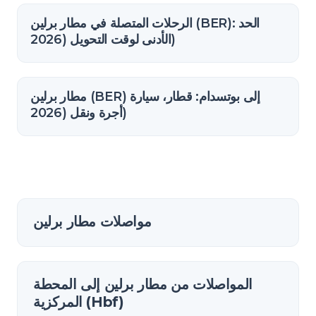
الرحلات المتصلة في مطار برلين (BER): الحد
الأدنى لوقت التحويل (2026)
مطار برلين (BER) إلى بوتسدام: قطار، سيارة
أجرة ونقل (2026)
مواصلات مطار برلين
المواصلات من مطار برلين إلى المحطة
المركزية (Hbf)