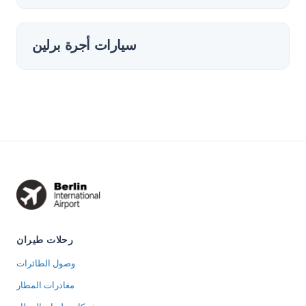
سيارات أجرة برلين
رحلات طيران
وصول الطائرات
مغادرات المطار