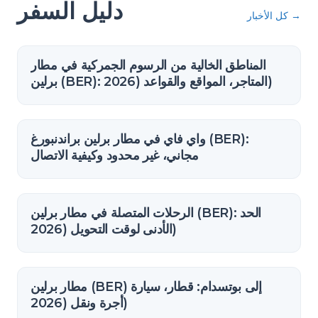
دليل السفر
→
كل الأخبار
المناطق الخالية من الرسوم الجمركية في مطار
برلين (BER): المتاجر، المواقع والقواعد (2026)
واي فاي في مطار برلين براندنبورغ (BER):
مجاني، غير محدود وكيفية الاتصال
الرحلات المتصلة في مطار برلين (BER): الحد
الأدنى لوقت التحويل (2026)
مطار برلين (BER) إلى بوتسدام: قطار، سيارة
أجرة ونقل (2026)