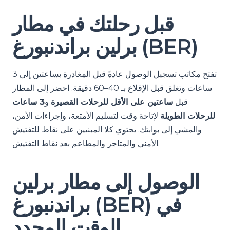
قبل رحلتك في مطار
برلين براندنبورغ (BER)
تفتح مكاتب تسجيل الوصول عادةً قبل المغادرة بساعتين إلى 3
ساعات وتغلق قبل الإقلاع بـ 40–60 دقيقة. احضر إلى المطار
قبل
ساعتين على الأقل للرحلات القصيرة
و
3 ساعات
للرحلات الطويلة
لإتاحة وقت لتسليم الأمتعة، وإجراءات الأمن،
والمشي إلى بوابتك. يحتوي كلا المبنيين على نقاط للتفتيش
الأمني ​​والمتاجر والمطاعم بعد نقاط التفتيش.
الوصول إلى مطار برلين
براندنبورغ (BER) في
الوقت المحدد