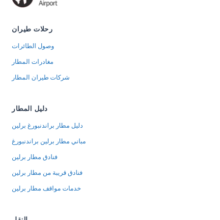
رحلات طيران
وصول الطائرات
مغادرات المطار
شركات طيران المطار
دليل المطار
دليل مطار براندنبورغ برلين
مباني مطار برلين براندنبورغ
فنادق مطار برلين
فنادق قريبة من مطار برلين
خدمات مواقف مطار برلين
النقل