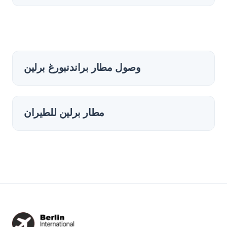
وصول مطار براندنبورغ برلين
مطار برلين للطيران