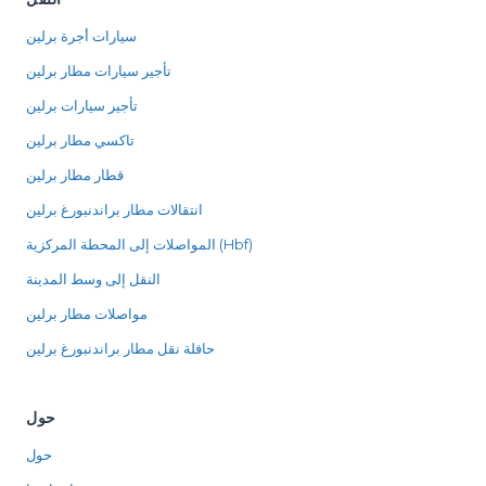
سيارات أجرة برلين
تأجير سيارات مطار برلين
تأجير سيارات برلين
تاكسي مطار برلين
قطار مطار برلين
انتقالات مطار براندنبورغ برلين
المواصلات إلى المحطة المركزية (Hbf)
النقل إلى وسط المدينة
مواصلات مطار برلين
حافلة نقل مطار براندنبورغ برلين
حول
حول