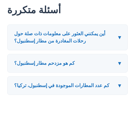
أسئلة متكررة
أين يمكنني العثور على معلومات ذات صلة حول
▾
رحلات المغادرة من مطار إسطنبول؟
▾
كم هو مزدحم مطار إسطنبول؟
▾
كم عدد المطارات الموجودة في إسطنبول، تركيا؟