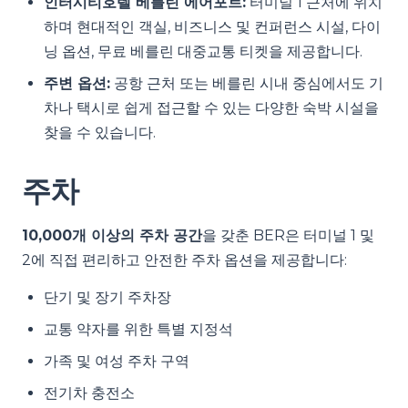
인터시티호텔 베를린 에어포트:
터미널 1 근처에 위치
하며 현대적인 객실, 비즈니스 및 컨퍼런스 시설, 다이
닝 옵션, 무료 베를린 대중교통 티켓을 제공합니다.
주변 옵션:
공항 근처 또는 베를린 시내 중심에서도 기
차나 택시로 쉽게 접근할 수 있는 다양한 숙박 시설을
찾을 수 있습니다.
주차
10,000개 이상의 주차 공간
을 갖춘 BER은 터미널 1 및
2에 직접 편리하고 안전한 주차 옵션을 제공합니다:
단기 및 장기 주차장
교통 약자를 위한 특별 지정석
가족 및 여성 주차 구역
전기차 충전소