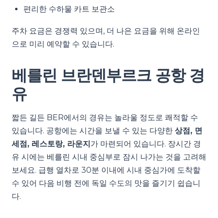
편리한 수하물 카트 보관소
주차 요금은 경쟁력 있으며, 더 나은 요금을 위해 온라인
으로 미리 예약할 수 있습니다.
베를린 브란덴부르크 공항 경
유
짧든 길든 BER에서의 경유는 놀라울 정도로 쾌적할 수
있습니다. 공항에는 시간을 보낼 수 있는 다양한
상점, 면
세점, 레스토랑, 라운지
가 마련되어 있습니다. 장시간 경
유 시에는 베를린 시내 중심부로 잠시 나가는 것을 고려해
보세요. 급행 열차로 30분 이내에 시내 중심가에 도착할
수 있어 다음 비행 전에 독일 수도의 맛을 즐기기 쉽습니
다.