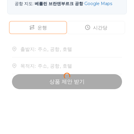
공항 지도
:
베를린 브란덴부르크 공항
Google Maps