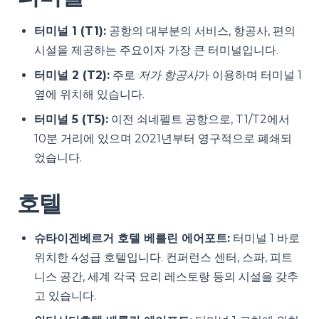
터미널 1 (T1):
공항의 대부분의 서비스, 항공사, 편의
시설을 제공하는 주요이자 가장 큰 터미널입니다.
터미널 2 (T2):
주로
저가 항공사
가 이용하며 터미널 1
옆에 위치해 있습니다.
터미널 5 (T5):
이전 쇠네펠트 공항으로, T1/T2에서
10분 거리에 있으며 2021년부터 영구적으로 폐쇄되
었습니다.
호텔
슈타이겐베르거 호텔 베를린 에어포트:
터미널 1 바로
위치한 4성급 호텔입니다. 컨퍼런스 센터, 스파, 피트
니스 공간, 세계 각국 요리 레스토랑 등의 시설을 갖추
고 있습니다.