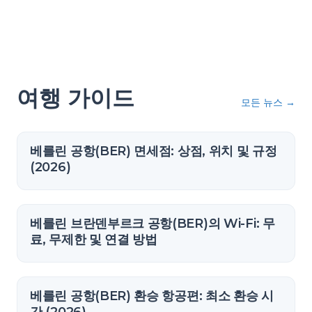
여행 가이드
모든 뉴스
→
베를린 공항(BER) 면세점: 상점, 위치 및 규정
(2026)
베를린 브란덴부르크 공항(BER)의 Wi-Fi: 무
료, 무제한 및 연결 방법
베를린 공항(BER) 환승 항공편: 최소 환승 시