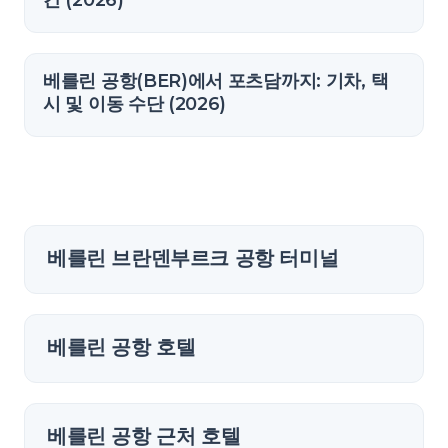
간 (2026)
베를린 공항(BER)에서 포츠담까지: 기차, 택
시 및 이동 수단 (2026)
베를린 브란덴부르크 공항 터미널
베를린 공항 호텔
베를린 공항 근처 호텔