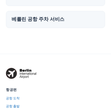
베를린 공항 주차 서비스
항공편
공항 도착
공항 출발