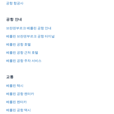
공항 항공사
공항 안내
브란덴부르크 베를린 공항 안내
베를린 브란덴부르크 공항 터미널
베를린 공항 호텔
베를린 공항 근처 호텔
베를린 공항 주차 서비스
교통
베를린 택시
베를린 공항 렌터카
베를린 렌터카
베를린 공항 택시