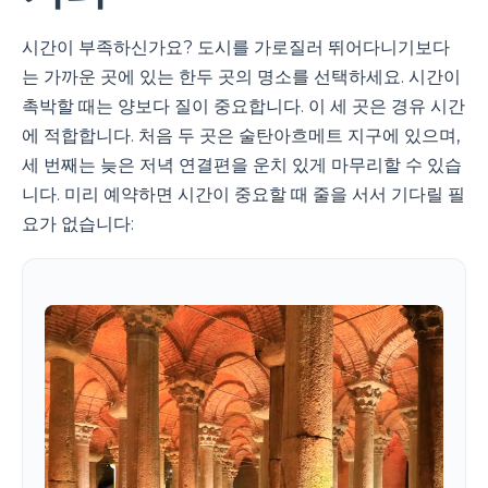
시간이 부족하신가요? 도시를 가로질러 뛰어다니기보다
는 가까운 곳에 있는 한두 곳의 명소를 선택하세요. 시간이
촉박할 때는 양보다 질이 중요합니다. 이 세 곳은 경유 시간
에 적합합니다. 처음 두 곳은 술탄아흐메트 지구에 있으며,
세 번째는 늦은 저녁 연결편을 운치 있게 마무리할 수 있습
니다. 미리 예약하면 시간이 중요할 때 줄을 서서 기다릴 필
요가 없습니다: