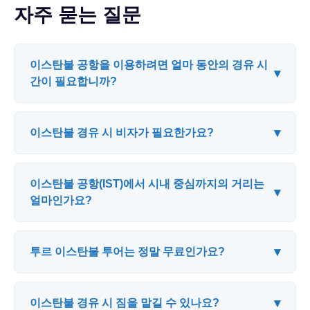
자주 묻는 질문
이스탄불 공항을 이용하려면 얼마 동안의 경유 시
▾
간이 필요합니까?
▾
이스탄불 경유 시 비자가 필요한가요?
이스탄불 공항(IST)에서 시내 중심까지의 거리는
▾
얼마인가요?
▾
투르 이스탄불 투어는 정말 무료인가요?
▾
이스탄불 경유 시 짐을 맡길 수 있나요?