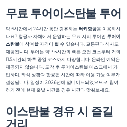
무료 투어이스탄불 투어
약 6시간에서 24시간 동안 경유하는
터키항공
을 이용하시
나요? 항공사 자체에서 운영하는 무료 시티 투어인
투어이
스탄불
에 참여할 자격이 될 수 있습니다. 교통편과 식사도
제공됩니다. 투어는 약 3.5시간의 빠른 오전 코스부터 거의
11.5시간의 하루 종일 코스까지 다양합니다. 온라인 예약은
제공되지 않습니다. 도착 후 투어이스탄불 데스크에서 가
입하며, 좌석 상황과 항공편 시간에 따라 이용 가능 여부가
결정됩니다. 일정이 2026년에 업데이트되었으므로, 참여
하기 전에 현재 출발 시간을 경유 시간과 맞춰보세요.
이스탄불 경유 시 즐길
거리