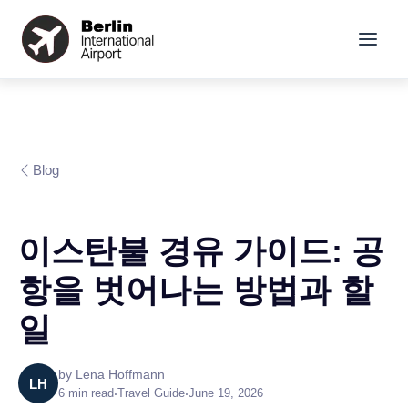
Blog
이스탄불 경유 가이드: 공
항을 벗어나는 방법과 할
일
by
Lena Hoffmann
LH
6
min read
•
Travel Guide
•
June 19, 2026