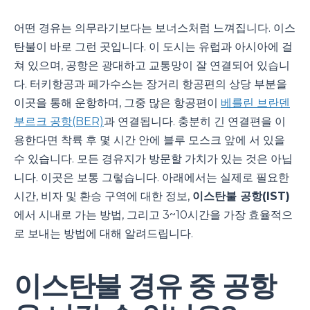
어떤 경유는 의무라기보다는 보너스처럼 느껴집니다. 이스
탄불이 바로 그런 곳입니다. 이 도시는 유럽과 아시아에 걸
쳐 있으며, 공항은 광대하고 교통망이 잘 연결되어 있습니
다. 터키항공과 페가수스는 장거리 항공편의 상당 부분을
이곳을 통해 운항하며, 그중 많은 항공편이
베를린 브란덴
부르크 공항(BER)
과 연결됩니다. 충분히 긴 연결편을 이
용한다면 착륙 후 몇 시간 안에 블루 모스크 앞에 서 있을
수 있습니다. 모든 경유지가 방문할 가치가 있는 것은 아닙
니다. 이곳은 보통 그렇습니다. 아래에서는 실제로 필요한
시간, 비자 및 환승 구역에 대한 정보,
이스탄불 공항(IST)
에서 시내로 가는 방법, 그리고 3~10시간을 가장 효율적으
로 보내는 방법에 대해 알려드립니다.
이스탄불 경유 중 공항