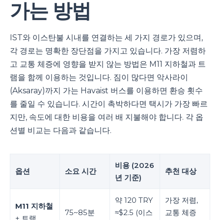
가는 방법
IST와 이스탄불 시내를 연결하는 세 가지 경로가 있으며,
각 경로는 명확한 장단점을 가지고 있습니다. 가장 저렴하
고 교통 체증에 영향을 받지 않는 방법은 M11 지하철과 트
램을 함께 이용하는 것입니다. 짐이 많다면 악사라이
(Aksaray)까지 가는 Havaist 버스를 이용하면 환승 횟수
를 줄일 수 있습니다. 시간이 촉박하다면 택시가 가장 빠르
지만, 속도에 대한 비용을 여러 배 지불해야 합니다. 각 옵
션별 비교는 다음과 같습니다.
비용 (2026
옵션
소요 시간
추천 대상
년 기준)
약 120 TRY
가장 저렴,
M11 지하철
75~85분
≈$2.5 (이스
교통 체증
+ 트램