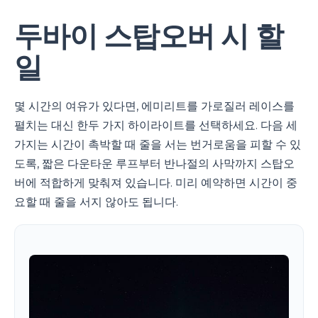
두바이 스탑오버 시 할
일
몇 시간의 여유가 있다면, 에미리트를 가로질러 레이스를
펼치는 대신 한두 가지 하이라이트를 선택하세요. 다음 세
가지는 시간이 촉박할 때 줄을 서는 번거로움을 피할 수 있
도록, 짧은 다운타운 루프부터 반나절의 사막까지 스탑오
버에 적합하게 맞춰져 있습니다. 미리 예약하면 시간이 중
요할 때 줄을 서지 않아도 됩니다.