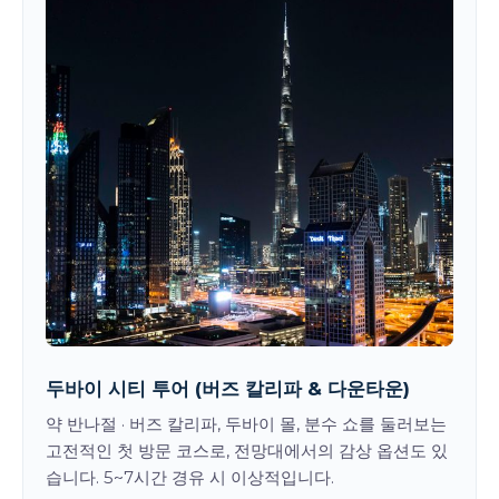
두바이 시티 투어 (버즈 칼리파 & 다운타운)
약 반나절 · 버즈 칼리파, 두바이 몰, 분수 쇼를 둘러보는
고전적인 첫 방문 코스로, 전망대에서의 감상 옵션도 있
습니다. 5~7시간 경유 시 이상적입니다.