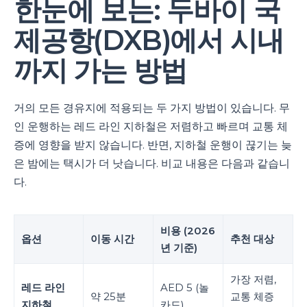
한눈에 보는: 두바이 국
제공항(DXB)에서 시내
까지 가는 방법
거의 모든 경유지에 적용되는 두 가지 방법이 있습니다. 무
인 운행하는 레드 라인 지하철은 저렴하고 빠르며 교통 체
증에 영향을 받지 않습니다. 반면, 지하철 운행이 끊기는 늦
은 밤에는 택시가 더 낫습니다. 비교 내용은 다음과 같습니
다.
비용 (2026
옵션
이동 시간
추천 대상
년 기준)
가장 저렴,
레드 라인
AED 5 (놀
약 25분
교통 체증
지하철
카드)