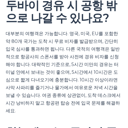
두바이 경유 시 공항 밖
으로 나갈 수 있나요?
대부분의 여행객은 가능합니다. 영국, 미국, EU를 포함한
약 80개 국가는 도착 시 무료 비자를 발급받으며, 간단히
입국 심사를 통과하면 됩니다. 다른 국적의 여행객은 일반
적으로 항공사의 스폰서를 받아 사전에 경유 비자를 신청
해야 합니다. 대략적인 기준으로, 5시간 미만의 경유는 터
미널 안에서 보내는 것이 좋으며, 5시간에서 10시간은 도
심으로 짧게 다녀오기에 충분합니다. 10시간 이상이라면
사막 사파리를 즐기거나 물가에서 여유로운 저녁 시간을
보낼 수 있습니다. 여권 종류에 상관없이, 도착 데스크에서
시간 낭비하지 말고 항공편 탑승 전에 입국 문제를 해결하
세요.