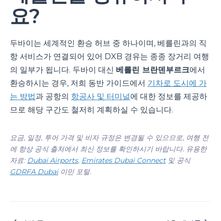
요?
두바이는 세계적인 환승 허브 중 하나이며, 베를린과의 직
항 서비스가 연결되어 있어 DXB 경유는 종종 장거리 여행
의 일부가 됩니다. 두바이 대신
베를린 브란덴부르크
에서
환승하시는 경우, 저희 동반 가이드에서
기차로 도시에 가
는 방법
과 공항의
항공사 및 터미널
에 대한 정보를 제공하
므로 해당 구간도 철저히 계획하실 수 있습니다.
요금, 일정, 투어 가격 및 비자 규정은 변경될 수 있으므로, 여행 전
에 항상 공식 출처에서 최신 정보를 확인하시기 바랍니다. 유용한
자료:
Dubai Airports
,
Emirates Dubai Connect
및 공식
GDRFA Dubai
이민 포털.