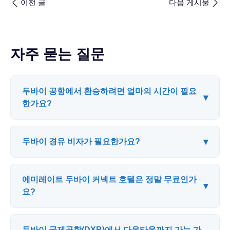
이전 글
다음 게시물
자주 묻는 질문
두바이 공항에서 환승하려면 얼마의 시간이 필요
▾
한가요?
▾
두바이 경유 비자가 필요한가요?
에미레이트 두바이 커넥트 호텔은 정말 무료인가
▾
요?
두바이 국제공항(DXB)에서 다운타운까지 가는 가