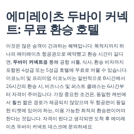
에미레이츠 두바이 커넥
트: 무료 환승 호텔
이것은 많은 승객이 간과하는 혜택입니다. 목적지까지 하
나의 에미레이츠 항공권으로 예약했고 환승 시간이 길다
면,
두바이 커넥트
를 통해 공항 셔틀, 식사, 환승 비자까지
포함된 4성급 또는 5성급 호텔에 무료로 머물 수 있습니다.
이코노미 및 프리미엄 이코노미는 일반적으로 8시간에서
26시간의 환승 시, 비즈니스 및 퍼스트 클래스는 6시간부
터 자격이 주어집니다. 가장 중요한 조건은, 동일한 캐빈에
서 훨씬 짧은 경로가 제공되지 않았으며 두 항공편이 동일
한 티켓에 있어야 하는, 이용 가능한 최적의 환승편이어야
한다는 것입니다. 자격이 된다고 생각되면 도착 후 에미레
이츠 두바이 커넥트 데스크에 문의하세요.