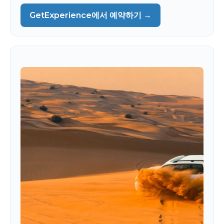
GetExperience에서 예약하기 →