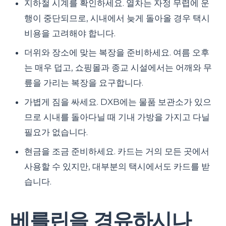
지하철 시계를 확인하세요. 열차는 자정 무렵에 운
행이 중단되므로, 시내에서 늦게 돌아올 경우 택시
비용을 고려해야 합니다.
더위와 장소에 맞는 복장을 준비하세요. 여름 오후
는 매우 덥고, 쇼핑몰과 종교 시설에서는 어깨와 무
릎을 가리는 복장을 요구합니다.
가볍게 짐을 싸세요. DXB에는 물품 보관소가 있으
므로 시내를 돌아다닐 때 기내 가방을 가지고 다닐
필요가 없습니다.
현금을 조금 준비하세요. 카드는 거의 모든 곳에서
사용할 수 있지만, 대부분의 택시에서도 카드를 받
습니다.
베를린을 경유하시나