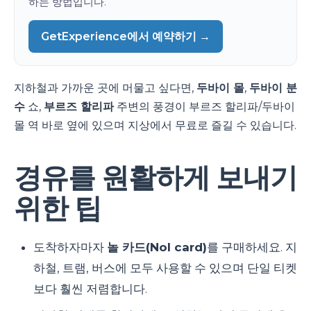
하는 방법입니다.
GetExperience에서 예약하기 →
지하철과 가까운 곳에 머물고 싶다면,
두바이 몰
,
두바이 분
수
쇼,
부르즈 할리파
주변의 풍경이 부르즈 할리파/두바이
몰 역 바로 옆에 있으며 지상에서 무료로 즐길 수 있습니다.
경유를 원활하게 보내기
위한 팁
도착하자마자
놀 카드(Nol card)
를 구매하세요. 지
하철, 트램, 버스에 모두 사용할 수 있으며 단일 티켓
보다 훨씬 저렴합니다.