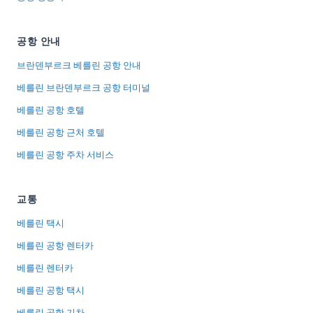
공항 안내
브란덴부르크 베를린 공항 안내
베를린 브란덴부르크 공항 터미널
베를린 공항 호텔
베를린 공항 근처 호텔
베를린 공항 주차 서비스
교통
베를린 택시
베를린 공항 렌터카
베를린 렌터카
베를린 공항 택시
베를린 공항 기차