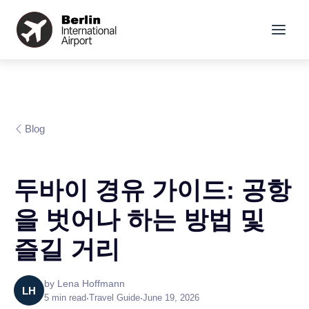
Blog
두바이 경유 가이드: 공항
을 벗어나 하는 방법 및
즐길 거리
by
Lena Hoffmann
LH
5
min read
•
Travel Guide
•
June 19, 2026