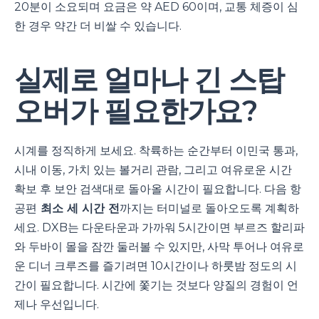
20분이 소요되며 요금은 약 AED 60이며, 교통 체증이 심
한 경우 약간 더 비쌀 수 있습니다.
실제로 얼마나 긴 스탑
오버가 필요한가요?
시계를 정직하게 보세요. 착륙하는 순간부터 이민국 통과,
시내 이동, 가치 있는 볼거리 관람, 그리고 여유로운 시간
확보 후 보안 검색대로 돌아올 시간이 필요합니다. 다음 항
공편
최소 세 시간 전
까지는 터미널로 돌아오도록 계획하
세요. DXB는 다운타운과 가까워 5시간이면 부르즈 할리파
와 두바이 몰을 잠깐 둘러볼 수 있지만, 사막 투어나 여유로
운 디너 크루즈를 즐기려면 10시간이나 하룻밤 정도의 시
간이 필요합니다. 시간에 쫓기는 것보다 양질의 경험이 언
제나 우선입니다.